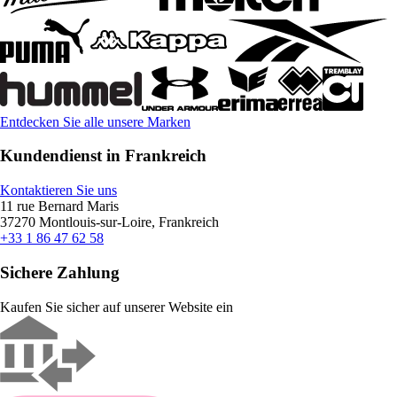
Entdecken Sie alle unsere Marken
Kundendienst in Frankreich
Kontaktieren Sie uns
11 rue Bernard Maris
37270 Montlouis-sur-Loire, Frankreich
+33 1 86 47 62 58
Sichere Zahlung
Kaufen Sie sicher auf unserer Website ein