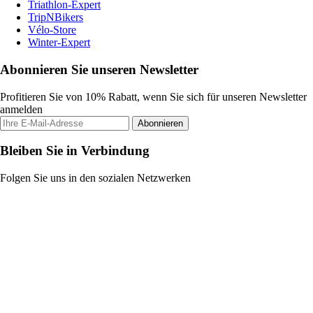
Triathlon-Expert
TripNBikers
Vélo-Store
Winter-Expert
Abonnieren Sie unseren Newsletter
Profitieren Sie von 10% Rabatt, wenn Sie sich für unseren Newsletter
anmelden
Abonnieren
Bleiben Sie in Verbindung
Folgen Sie uns in den sozialen Netzwerken