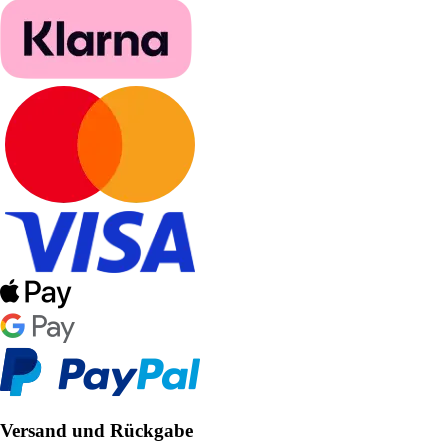
Versand und Rückgabe