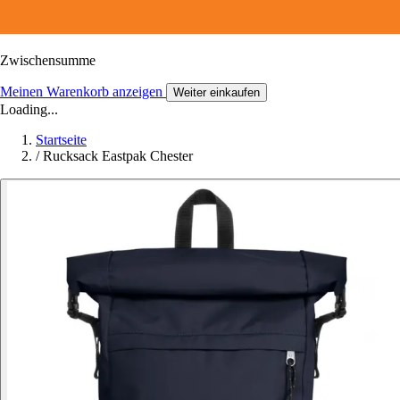
Zwischensumme
Meinen Warenkorb anzeigen
Weiter einkaufen
Loading...
Startseite
/
Rucksack Eastpak Chester