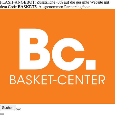
FLASH-ANGEBOT: Zusätzliche -5% auf die gesamte Website mit
dem Code
BASKET5
. Ausgenommen Partnerangebote
Suchen