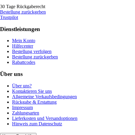
30 Tage Rückgaberecht
Bestellung zurückgeben
Trustpilot
Dienstleistungen
Mein Konto
Hilfecenter
Bestellung verfolgen
Bestellung zurückgeben
Rabattcodes
Über uns
Über uns?
Kontaktieren Sie uns
Allgemeine Verkaufsbedingungen
Rückgabe & Erstattung
Impressum
Zahlungsarten
Lieferkosten und Versandoptionen
Hinweis zum Datenschutz