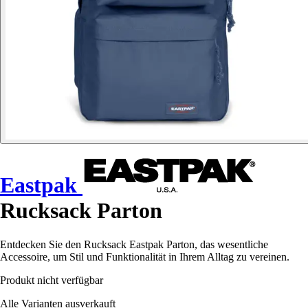
Eastpak
Rucksack Parton
Entdecken Sie den Rucksack Eastpak Parton, das wesentliche
Accessoire, um Stil und Funktionalität in Ihrem Alltag zu vereinen.
Produkt nicht verfügbar
Alle Varianten ausverkauft