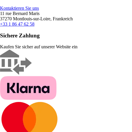
Kontaktieren Sie uns
11 rue Bernard Maris
37270 Montlouis-sur-Loire, Frankreich
+33 1 86 47 62 58
Sichere Zahlung
Kaufen Sie sicher auf unserer Website ein