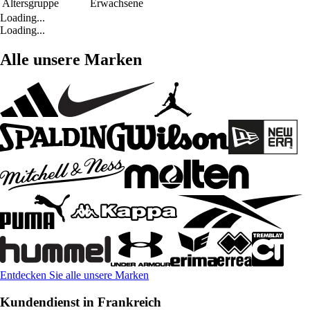
Altersgruppe
Erwachsene
Loading...
Loading...
Alle unsere Marken
Entdecken Sie alle unsere Marken
Kundendienst in Frankreich