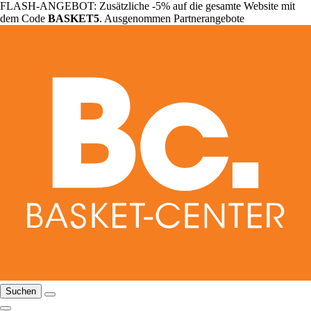
FLASH-ANGEBOT: Zusätzliche -5% auf die gesamte Website mit
dem Code
BASKET5
. Ausgenommen Partnerangebote
Suchen