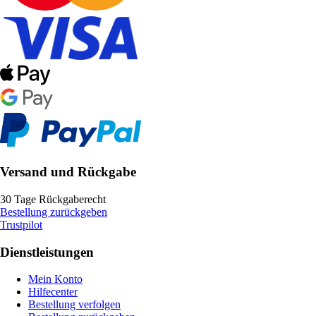
Versand und Rückgabe
30 Tage Rückgaberecht
Bestellung zurückgeben
Trustpilot
Dienstleistungen
Mein Konto
Hilfecenter
Bestellung verfolgen