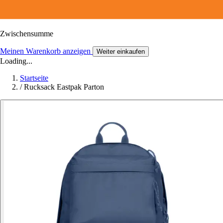
Zwischensumme
Meinen Warenkorb anzeigen
Weiter einkaufen
Loading...
Startseite
/
Rucksack Eastpak Parton