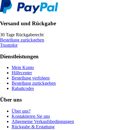
Versand und Rückgabe
30 Tage Rückgaberecht
Bestellung zurückgeben
Trustpilot
Dienstleistungen
Mein Konto
Hilfecenter
Bestellung verfolgen
Bestellung zurückgeben
Rabattcodes
Über uns
Über uns?
Kontaktieren Sie uns
Allgemeine Verkaufsbedingungen
Rückgabe & Erstattung