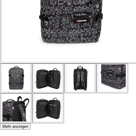
Mehr anzeigen