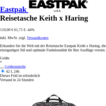
Eastpak
Reisetasche Keith x Haring
110,00 €
61,71 €
-44%
inkl. MwSt. zzgl.
Versandkosten
Erkunden Sie die Welt mit der Reisetasche Eastpak Keith x Haring, die
einzigartigen Stil und optimale Funktionalität für Ihre Ausflüge vereint.
Größe
*
Größentabelle
42 L
24h
Dieses Feld ist erforderlich
Versand in 24 Stunden