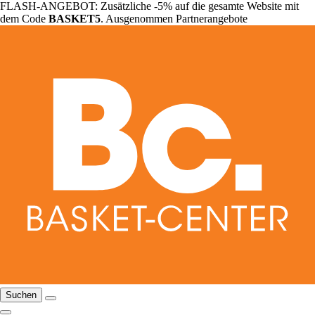
FLASH-ANGEBOT: Zusätzliche -5% auf die gesamte Website mit
dem Code
BASKET5
. Ausgenommen Partnerangebote
Suchen