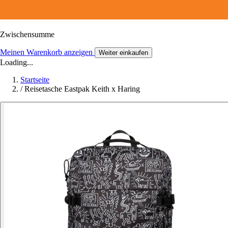
Zwischensumme
Meinen Warenkorb anzeigen
Weiter einkaufen
Loading...
Startseite
/
Reisetasche Eastpak Keith x Haring