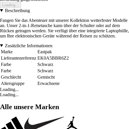
Loading...
Beschreibung
Fangen Sie das Abenteuer mit unserer Kollektion wetterfester Modelle
an. Unser 2-in-1-Reisetasche kann über der Schulter oder auf dem
Rücken getragen werden. Sie verfügt über eine integrierte Laptophülle,
um Ihre elektronischen Geräte während der Reisen zu schützen.
Zusätzliche Informationen
Marke
Eastpak
Lieferantenreferenz
EK0A5BBR6Z2
Farbe
Schwarz
Farbe
Schwarz
Geschlecht
Gemischt
Altersgruppe
Erwachsene
Loading...
Loading...
Alle unsere Marken