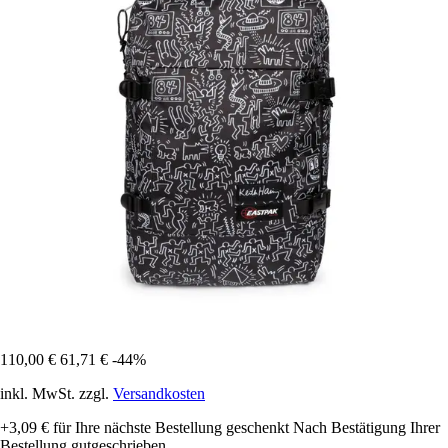
110,00 €
61,71 €
-44%
inkl. MwSt. zzgl.
Versandkosten
+3,09 €
für Ihre nächste Bestellung geschenkt
Nach Bestätigung Ihrer
Bestellung gutgeschrieben