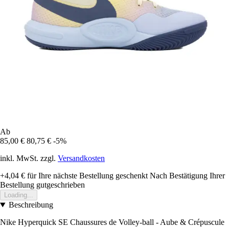
Ab
85,00 €
80,75 €
-5%
inkl. MwSt. zzgl.
Versandkosten
+4,04 €
für Ihre nächste Bestellung geschenkt
Nach Bestätigung Ihrer
Bestellung gutgeschrieben
Loading...
Beschreibung
Nike Hyperquick SE Chaussures de Volley-ball - Aube & Crépuscule