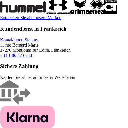
Entdecken Sie alle unsere Marken
Kundendienst in Frankreich
Kontaktieren Sie uns
11 rue Bernard Maris
37270 Montlouis-sur-Loire, Frankreich
+33 1 86 47 62 58
Sichere Zahlung
Kaufen Sie sicher auf unserer Website ein