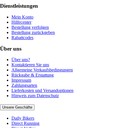
Dienstleistungen
Mein Konto
Hilfecenter
Bestellung verfolgen
Bestellung zurückgeben
Rabattcodes
Über uns
Über uns?
Kontaktieren Sie uns
Allgemeine Verkaufsbedingungen
Rückgabe & Erstattung
Impressum
Zahlungsarten
Lieferkosten und Versandoptionen
Hinweis zum Datenschutz
Unsere Geschäfte
Daily Bikers
Direct Running