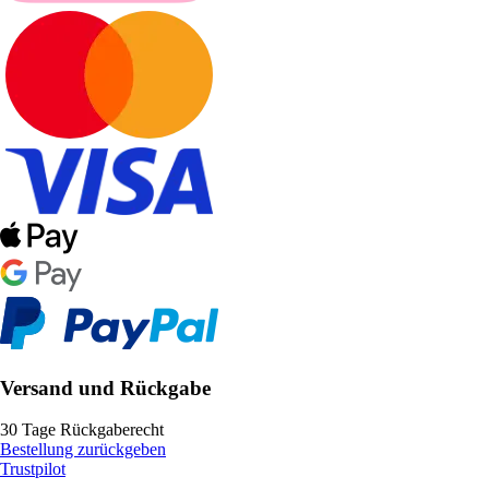
Versand und Rückgabe
30 Tage Rückgaberecht
Bestellung zurückgeben
Trustpilot