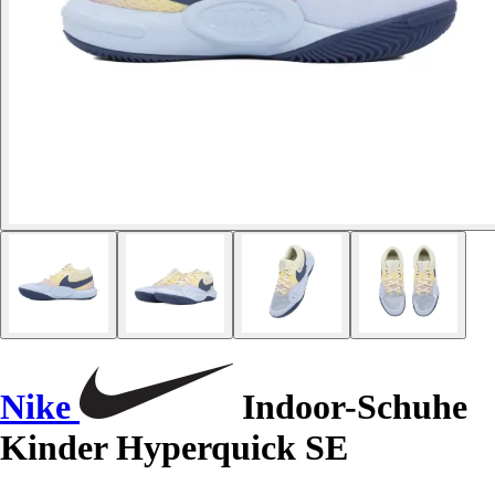
Nike
Indoor-Schuhe
Kinder Hyperquick SE