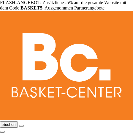
FLASH-ANGEBOT: Zusätzliche -5% auf die gesamte Website mit
dem Code
BASKET5
. Ausgenommen Partnerangebote
Suchen