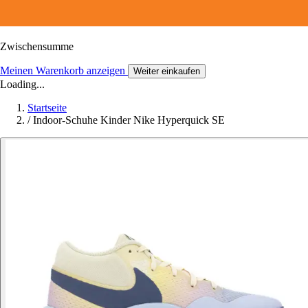
Zwischensumme
Meinen Warenkorb anzeigen
Weiter einkaufen
Loading...
Startseite
/
Indoor-Schuhe Kinder Nike Hyperquick SE