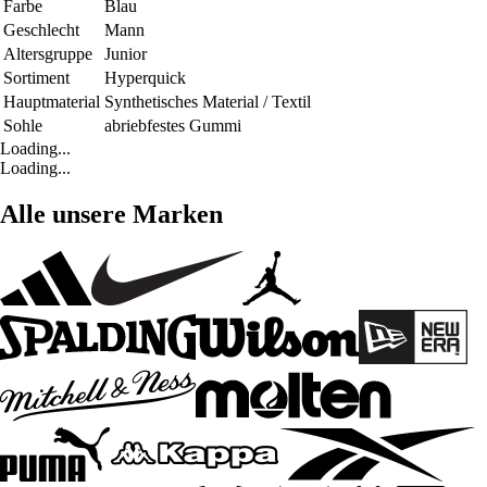
Farbe
Blau
Geschlecht
Mann
Altersgruppe
Junior
Sortiment
Hyperquick
Hauptmaterial
Synthetisches Material / Textil
Sohle
abriebfestes Gummi
Loading...
Loading...
Alle unsere Marken