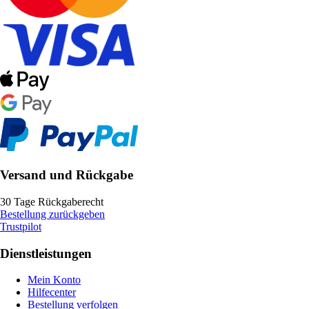
Versand und Rückgabe
30 Tage Rückgaberecht
Bestellung zurückgeben
Trustpilot
Dienstleistungen
Mein Konto
Hilfecenter
Bestellung verfolgen