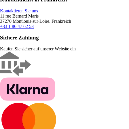
Kontaktieren Sie uns
11 rue Bernard Maris
37270 Montlouis-sur-Loire, Frankreich
+33 1 86 47 62 58
Sichere Zahlung
Kaufen Sie sicher auf unserer Website ein