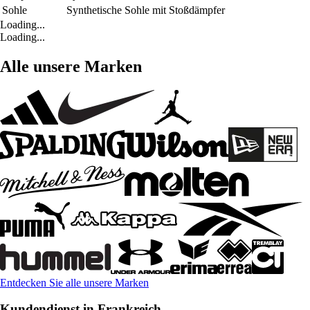
Sohle
Synthetische Sohle mit Stoßdämpfer
Loading...
Loading...
Alle unsere Marken
Entdecken Sie alle unsere Marken
Kundendienst in Frankreich