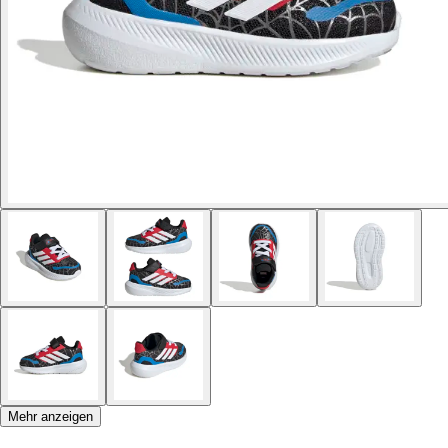
Mehr anzeigen