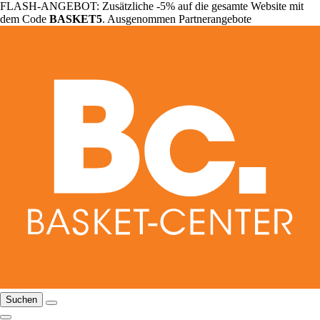
FLASH-ANGEBOT: Zusätzliche -5% auf die gesamte Website mit
dem Code
BASKET5
. Ausgenommen Partnerangebote
Suchen