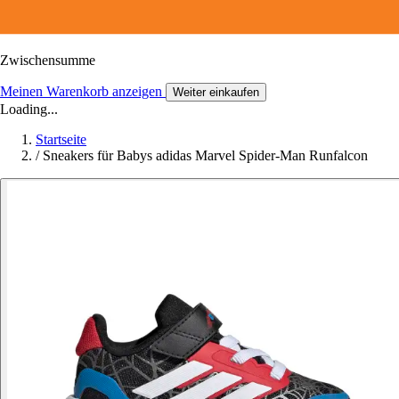
Zwischensumme
Meinen Warenkorb anzeigen
Weiter einkaufen
Loading...
Startseite
/
Sneakers für Babys adidas Marvel Spider-Man Runfalcon