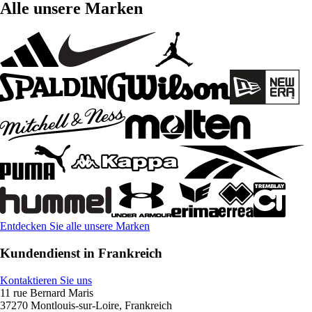
Alle unsere Marken
Entdecken Sie alle unsere Marken
Kundendienst in Frankreich
Kontaktieren Sie uns
11 rue Bernard Maris
37270 Montlouis-sur-Loire, Frankreich