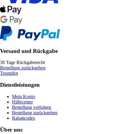
Versand und Rückgabe
30 Tage Rückgaberecht
Bestellung zurückgeben
Trustpilot
Dienstleistungen
Mein Konto
Hilfecenter
Bestellung verfolgen
Bestellung zurückgeben
Rabattcodes
Über uns