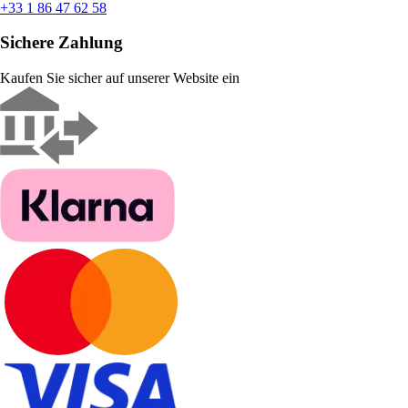
+33 1 86 47 62 58
Sichere Zahlung
Kaufen Sie sicher auf unserer Website ein