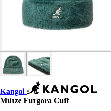
Kangol
Mütze Furgora Cuff