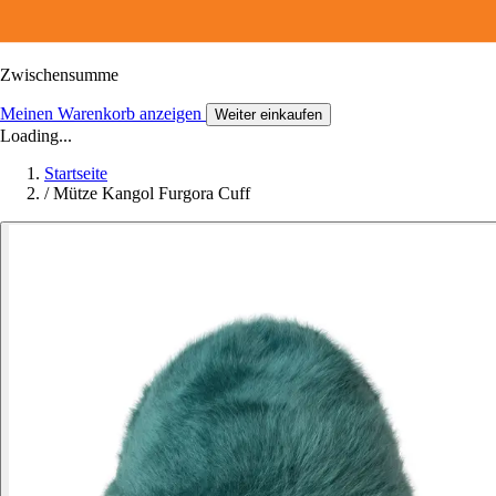
Zwischensumme
Meinen Warenkorb anzeigen
Weiter einkaufen
Loading...
Startseite
/
Mütze Kangol Furgora Cuff