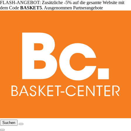
FLASH-ANGEBOT: Zusätzliche -5% auf die gesamte Website mit
dem Code
BASKET5
. Ausgenommen Partnerangebote
Suchen