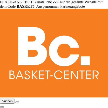
FLASH-ANGEBOT: Zusätzliche -5% auf die gesamte Website mit
dem Code
BASKET5
. Ausgenommen Partnerangebote
Suchen