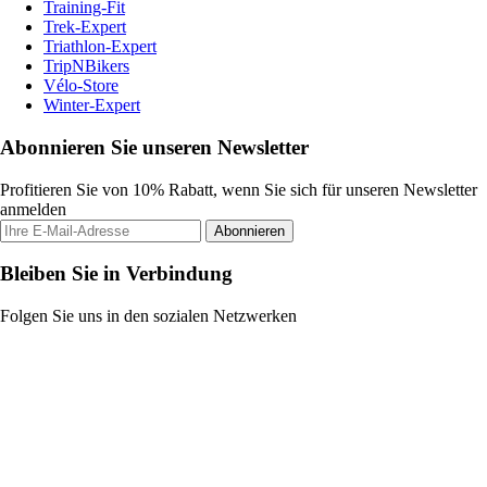
Training-Fit
Trek-Expert
Triathlon-Expert
TripNBikers
Vélo-Store
Winter-Expert
Abonnieren Sie unseren Newsletter
Profitieren Sie von 10% Rabatt, wenn Sie sich für unseren Newsletter
anmelden
Abonnieren
Bleiben Sie in Verbindung
Folgen Sie uns in den sozialen Netzwerken