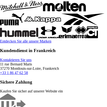
Entdecken Sie alle unsere Marken
Kundendienst in Frankreich
Kontaktieren Sie uns
11 rue Bernard Maris
37270 Montlouis-sur-Loire, Frankreich
+33 1 86 47 62 58
Sichere Zahlung
Kaufen Sie sicher auf unserer Website ein