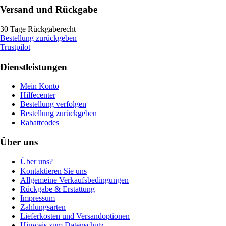
Versand und Rückgabe
30 Tage Rückgaberecht
Bestellung zurückgeben
Trustpilot
Dienstleistungen
Mein Konto
Hilfecenter
Bestellung verfolgen
Bestellung zurückgeben
Rabattcodes
Über uns
Über uns?
Kontaktieren Sie uns
Allgemeine Verkaufsbedingungen
Rückgabe & Erstattung
Impressum
Zahlungsarten
Lieferkosten und Versandoptionen
Hinweis zum Datenschutz