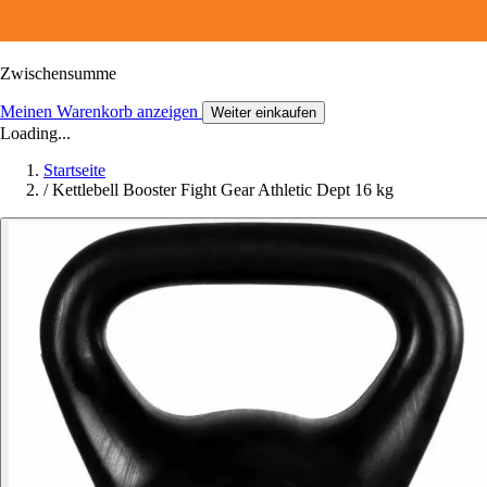
Zwischensumme
Meinen Warenkorb anzeigen
Weiter einkaufen
Loading...
Startseite
/
Kettlebell Booster Fight Gear Athletic Dept 16 kg