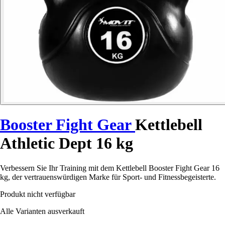
Booster Fight Gear
Kettlebell
Athletic Dept 16 kg
Verbessern Sie Ihr Training mit dem Kettlebell Booster Fight Gear 16
kg, der vertrauenswürdigen Marke für Sport- und Fitnessbegeisterte.
Produkt nicht verfügbar
Alle Varianten ausverkauft