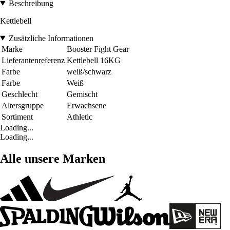
Beschreibung
Kettlebell
Zusätzliche Informationen
Marke
Booster Fight Gear
Lieferantenreferenz
Kettlebell 16KG
Farbe
weiß/schwarz
Farbe
Weiß
Geschlecht
Gemischt
Altersgruppe
Erwachsene
Sortiment
Athletic
Loading...
Loading...
Alle unsere Marken