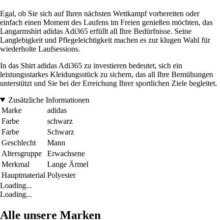
Egal, ob Sie sich auf Ihren nächsten Wettkampf vorbereiten oder
einfach einen Moment des Laufens im Freien genießen möchten, das
Langarmshirt adidas Adi365 erfüllt all Ihre Bedürfnisse. Seine
Langlebigkeit und Pflegeleichtigkeit machen es zur klugen Wahl für
wiederholte Laufsessions.
In das Shirt adidas Adi365 zu investieren bedeutet, sich ein
leistungsstarkes Kleidungsstück zu sichern, das all Ihre Bemühungen
unterstützt und Sie bei der Erreichung Ihrer sportlichen Ziele begleitet.
Zusätzliche Informationen
Marke
adidas
Farbe
schwarz
Farbe
Schwarz
Geschlecht
Mann
Altersgruppe
Erwachsene
Merkmal
Lange Ärmel
Hauptmaterial
Polyester
Loading...
Loading...
Alle unsere Marken