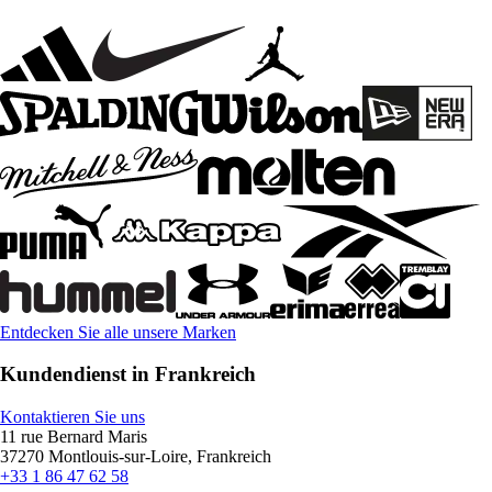
Entdecken Sie alle unsere Marken
Kundendienst in Frankreich
Kontaktieren Sie uns
11 rue Bernard Maris
37270 Montlouis-sur-Loire, Frankreich
+33 1 86 47 62 58