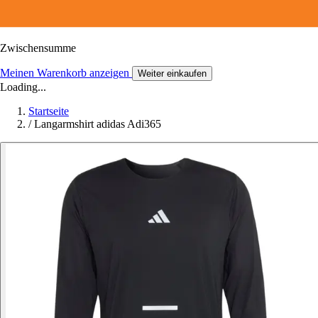
Zwischensumme
Meinen Warenkorb anzeigen
Weiter einkaufen
Loading...
Startseite
/
Langarmshirt adidas Adi365