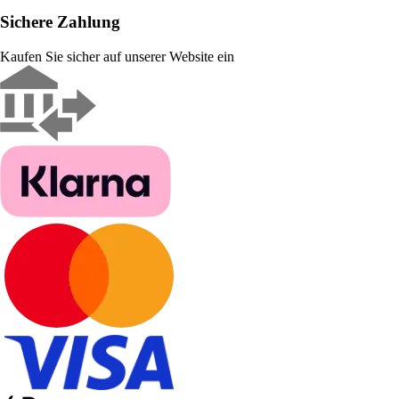
Sichere Zahlung
Kaufen Sie sicher auf unserer Website ein