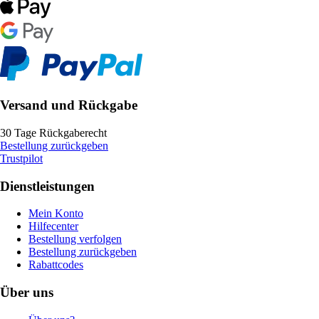
Versand und Rückgabe
30 Tage Rückgaberecht
Bestellung zurückgeben
Trustpilot
Dienstleistungen
Mein Konto
Hilfecenter
Bestellung verfolgen
Bestellung zurückgeben
Rabattcodes
Über uns