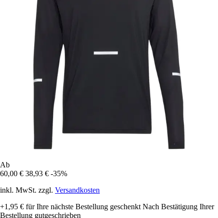
Ab
60,00 €
38,93 €
-35%
inkl. MwSt. zzgl.
Versandkosten
+1,95 €
für Ihre nächste Bestellung geschenkt
Nach Bestätigung Ihrer
Bestellung gutgeschrieben