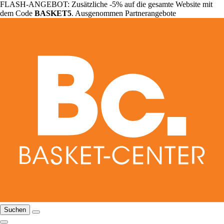
FLASH-ANGEBOT: Zusätzliche -5% auf die gesamte Website mit
dem Code
BASKET5
. Ausgenommen Partnerangebote
Suchen