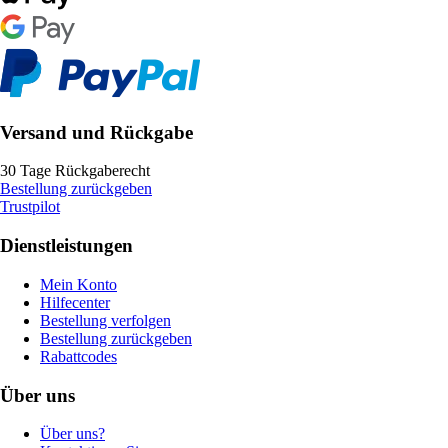
Versand und Rückgabe
30 Tage Rückgaberecht
Bestellung zurückgeben
Trustpilot
Dienstleistungen
Mein Konto
Hilfecenter
Bestellung verfolgen
Bestellung zurückgeben
Rabattcodes
Über uns
Über uns?