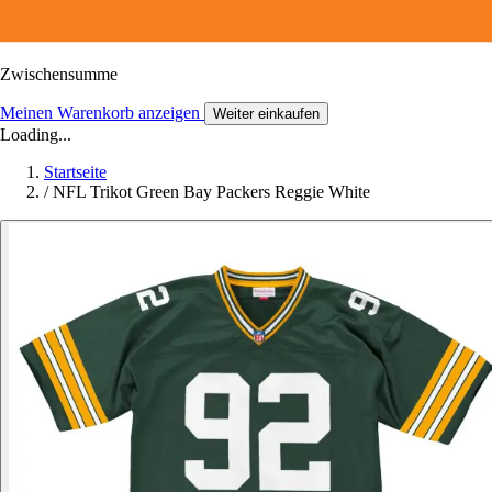
Zwischensumme
Meinen Warenkorb anzeigen
Weiter einkaufen
Loading...
Startseite
/
NFL Trikot Green Bay Packers Reggie White