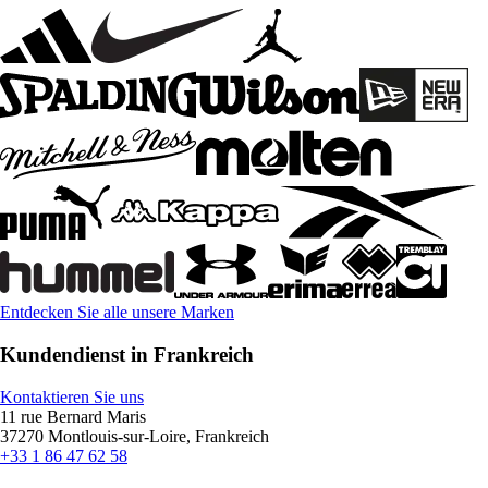
Entdecken Sie alle unsere Marken
Kundendienst in Frankreich
Kontaktieren Sie uns
11 rue Bernard Maris
37270 Montlouis-sur-Loire, Frankreich
+33 1 86 47 62 58