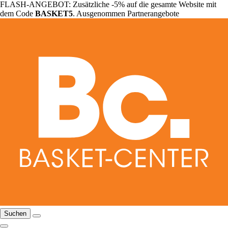
FLASH-ANGEBOT: Zusätzliche -5% auf die gesamte Website mit
dem Code
BASKET5
. Ausgenommen Partnerangebote
Suchen