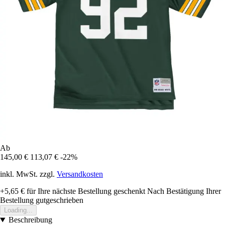
Ab
145,00 €
113,07 €
-22%
inkl. MwSt. zzgl.
Versandkosten
+5,65 €
für Ihre nächste Bestellung geschenkt
Nach Bestätigung Ihrer
Bestellung gutgeschrieben
Loading...
Beschreibung