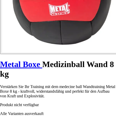
Metal Boxe
Medizinball Wand 8
kg
Verstärken Sie Ihr Training mit dem medecine ball Wandtraining Metal
Boxe 8 kg - kraftvoll, widerstandsfähig und perfekt für den Aufbau
von Kraft und Explosivität.
Produkt nicht verfügbar
Alle Varianten ausverkauft