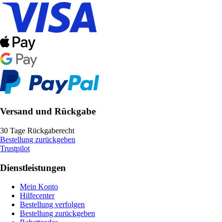
Versand und Rückgabe
30 Tage Rückgaberecht
Bestellung zurückgeben
Trustpilot
Dienstleistungen
Mein Konto
Hilfecenter
Bestellung verfolgen
Bestellung zurückgeben