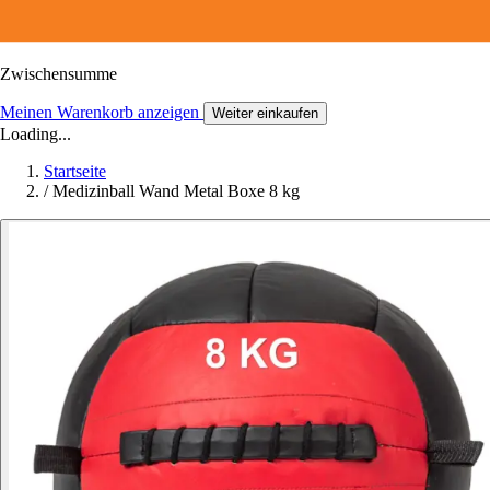
Zwischensumme
Meinen Warenkorb anzeigen
Weiter einkaufen
Loading...
Startseite
/
Medizinball Wand Metal Boxe 8 kg