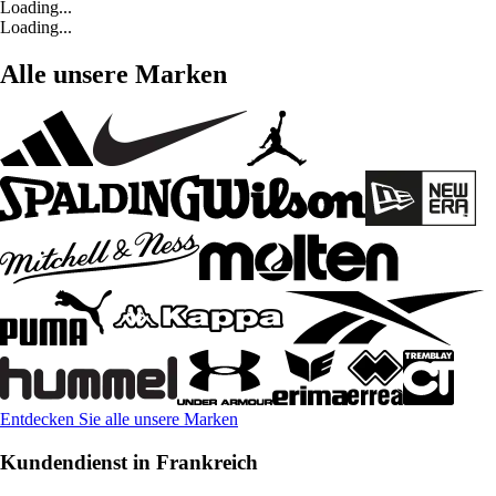
Loading...
Loading...
Alle unsere Marken
Entdecken Sie alle unsere Marken
Kundendienst in Frankreich