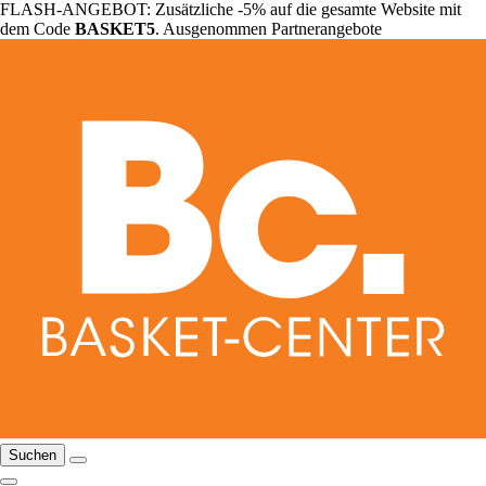
FLASH-ANGEBOT: Zusätzliche -5% auf die gesamte Website mit
dem Code
BASKET5
. Ausgenommen Partnerangebote
Suchen