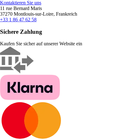
Kontaktieren Sie uns
11 rue Bernard Maris
37270 Montlouis-sur-Loire, Frankreich
+33 1 86 47 62 58
Sichere Zahlung
Kaufen Sie sicher auf unserer Website ein