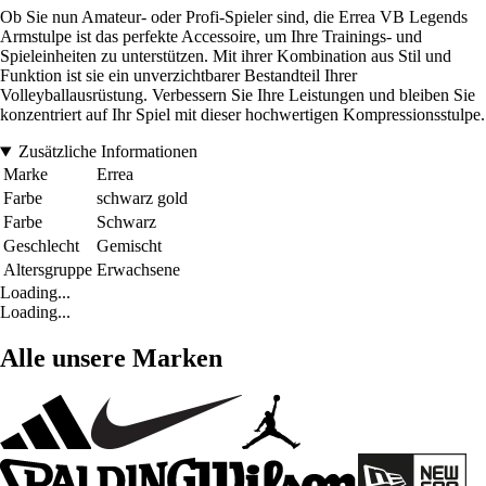
Ob Sie nun Amateur- oder Profi-Spieler sind, die Errea VB Legends
Armstulpe ist das perfekte Accessoire, um Ihre Trainings- und
Spieleinheiten zu unterstützen. Mit ihrer Kombination aus Stil und
Funktion ist sie ein unverzichtbarer Bestandteil Ihrer
Volleyballausrüstung. Verbessern Sie Ihre Leistungen und bleiben Sie
konzentriert auf Ihr Spiel mit dieser hochwertigen Kompressionsstulpe.
Zusätzliche Informationen
Marke
Errea
Farbe
schwarz gold
Farbe
Schwarz
Geschlecht
Gemischt
Altersgruppe
Erwachsene
Loading...
Loading...
Alle unsere Marken