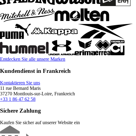
Entdecken Sie alle unsere Marken
Kundendienst in Frankreich
Kontaktieren Sie uns
11 rue Bernard Maris
37270 Montlouis-sur-Loire, Frankreich
+33 1 86 47 62 58
Sichere Zahlung
Kaufen Sie sicher auf unserer Website ein