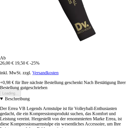
Ab
26,00 €
19,50 €
-25%
inkl. MwSt. zzgl.
Versandkosten
+0,98 €
für Ihre nächste Bestellung geschenkt
Nach Bestätigung Ihrer
Bestellung gutgeschrieben
Loading...
Beschreibung
Der Errea VB Legends Armstulpe ist für Volleyball-Enthusiasten
gedacht, die ein Kompressionsprodukt suchen, das Komfort und
Leistung vereint. Hergestellt von der renommierten Marke Errea, ist
diese Kompressionsarmstulpe ein wesentliches Accessoire, um Ihre