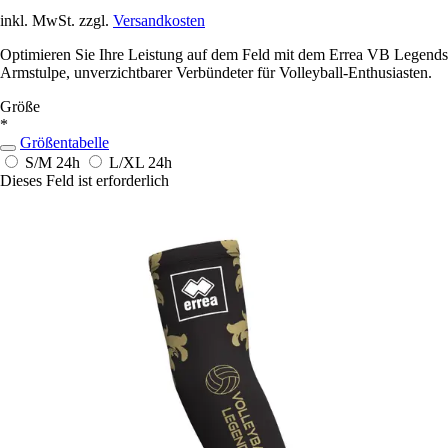
inkl. MwSt. zzgl.
Versandkosten
Optimieren Sie Ihre Leistung auf dem Feld mit dem Errea VB Legends
Armstulpe, unverzichtbarer Verbündeter für Volleyball-Enthusiasten.
Größe
*
Größentabelle
S/M
24h
L/XL
24h
Dieses Feld ist erforderlich