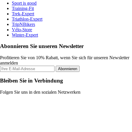
Sport is good
Training-Fit
Trek-Expert
Triathlon-Expert
TripNBikers
Vélo-Store
Winter-Expert
Abonnieren Sie unseren Newsletter
Profitieren Sie von 10% Rabatt, wenn Sie sich für unseren Newsletter
anmelden
Abonnieren
Bleiben Sie in Verbindung
Folgen Sie uns in den sozialen Netzwerken