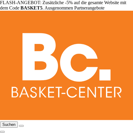
FLASH-ANGEBOT: Zusätzliche -5% auf die gesamte Website mit
dem Code
BASKET5
. Ausgenommen Partnerangebote
Suchen