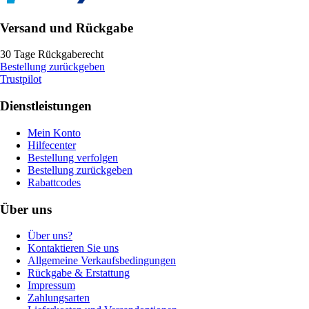
Versand und Rückgabe
30 Tage Rückgaberecht
Bestellung zurückgeben
Trustpilot
Dienstleistungen
Mein Konto
Hilfecenter
Bestellung verfolgen
Bestellung zurückgeben
Rabattcodes
Über uns
Über uns?
Kontaktieren Sie uns
Allgemeine Verkaufsbedingungen
Rückgabe & Erstattung
Impressum
Zahlungsarten