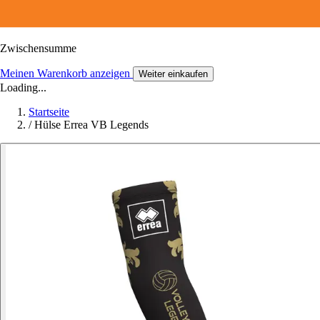
Zwischensumme
Meinen Warenkorb anzeigen
Weiter einkaufen
Loading...
Startseite
/
Hülse Errea VB Legends