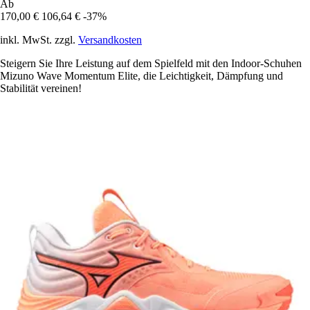
Ab
170,00 €
106,64 €
-37%
inkl. MwSt. zzgl.
Versandkosten
Steigern Sie Ihre Leistung auf dem Spielfeld mit den Indoor-Schuhen
Mizuno Wave Momentum Elite, die Leichtigkeit, Dämpfung und
Stabilität vereinen!