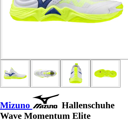
Mizuno
Hallenschuhe
Wave Momentum Elite