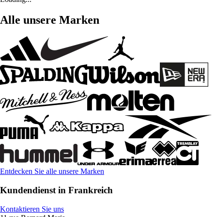
Alle unsere Marken
Entdecken Sie alle unsere Marken
Kundendienst in Frankreich
Kontaktieren Sie uns