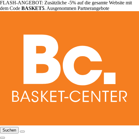
FLASH-ANGEBOT: Zusätzliche -5% auf die gesamte Website mit
dem Code
BASKET5
. Ausgenommen Partnerangebote
Suchen