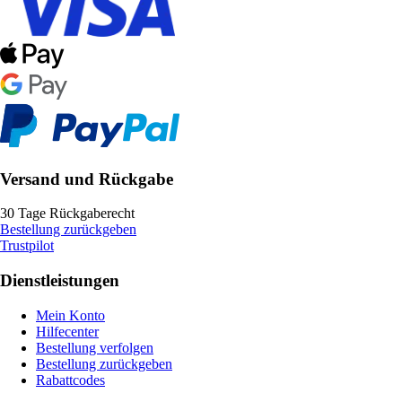
Versand und Rückgabe
30 Tage Rückgaberecht
Bestellung zurückgeben
Trustpilot
Dienstleistungen
Mein Konto
Hilfecenter
Bestellung verfolgen
Bestellung zurückgeben
Rabattcodes