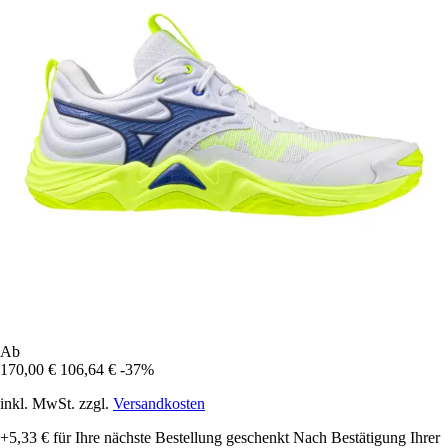
Ab
170,00 €
106,64 €
-37%
inkl. MwSt. zzgl.
Versandkosten
+5,33 €
für Ihre nächste Bestellung geschenkt
Nach Bestätigung Ihrer