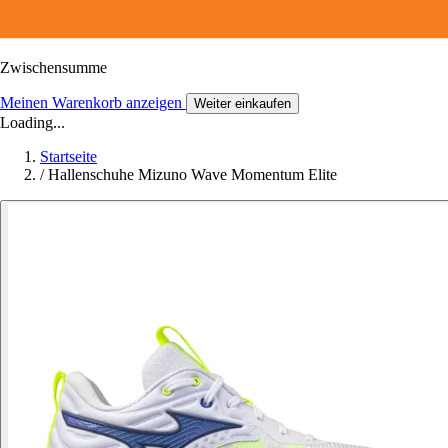
Zwischensumme
Meinen Warenkorb anzeigen
Weiter einkaufen
Loading...
Startseite
/
Hallenschuhe Mizuno Wave Momentum Elite