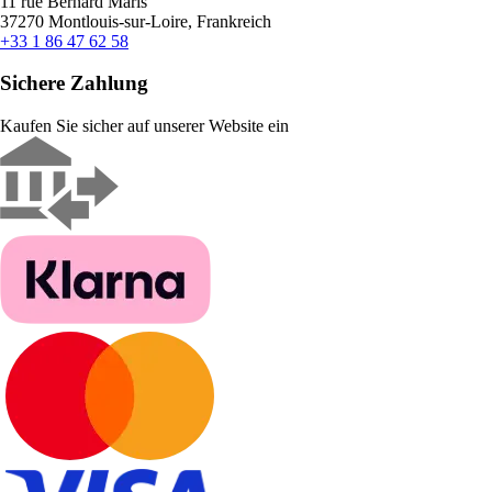
11 rue Bernard Maris
37270 Montlouis-sur-Loire, Frankreich
+33 1 86 47 62 58
Sichere Zahlung
Kaufen Sie sicher auf unserer Website ein