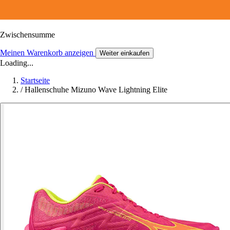
Zwischensumme
Meinen Warenkorb anzeigen
Weiter einkaufen
Loading...
Startseite
/
Hallenschuhe Mizuno Wave Lightning Elite