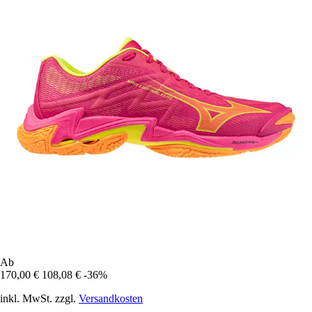
Ab
170,00 €
108,08 €
-36%
inkl. MwSt. zzgl.
Versandkosten