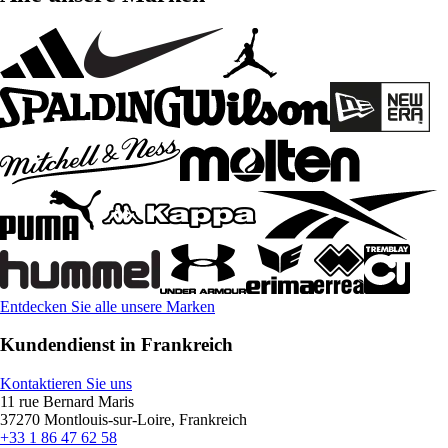
Entdecken Sie alle unsere Marken
Kundendienst in Frankreich
Kontaktieren Sie uns
11 rue Bernard Maris
37270 Montlouis-sur-Loire, Frankreich
+33 1 86 47 62 58