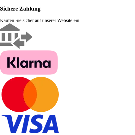
Sichere Zahlung
Kaufen Sie sicher auf unserer Website ein