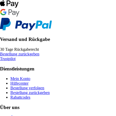
Versand und Rückgabe
30 Tage Rückgaberecht
Bestellung zurückgeben
Trustpilot
Dienstleistungen
Mein Konto
Hilfecenter
Bestellung verfolgen
Bestellung zurückgeben
Rabattcodes
Über uns