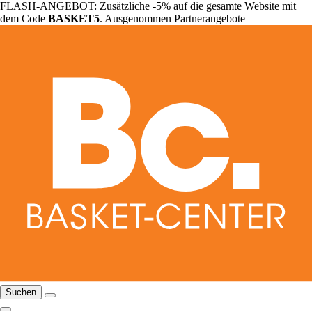
FLASH-ANGEBOT: Zusätzliche -5% auf die gesamte Website mit
dem Code
BASKET5
. Ausgenommen Partnerangebote
Suchen