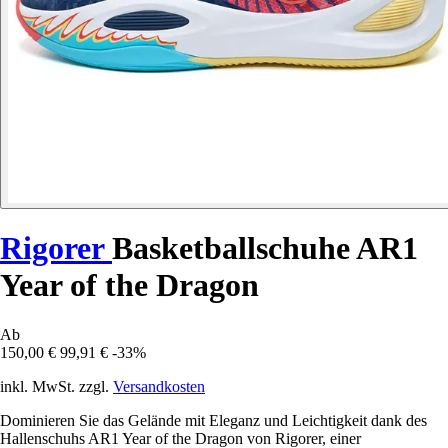
Rigorer
Basketballschuhe AR1
Year of the Dragon
Ab
150,00 €
99,91 €
-33%
inkl. MwSt. zzgl.
Versandkosten
Dominieren Sie das Gelände mit Eleganz und Leichtigkeit dank des
Hallenschuhs AR1 Year of the Dragon von Rigorer, einer