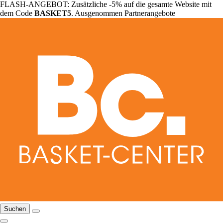
FLASH-ANGEBOT: Zusätzliche -5% auf die gesamte Website mit
dem Code
BASKET5
. Ausgenommen Partnerangebote
Suchen