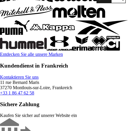
Entdecken Sie alle unsere Marken
Kundendienst in Frankreich
Kontaktieren Sie uns
11 rue Bernard Maris
37270 Montlouis-sur-Loire, Frankreich
+33 1 86 47 62 58
Sichere Zahlung
Kaufen Sie sicher auf unserer Website ein