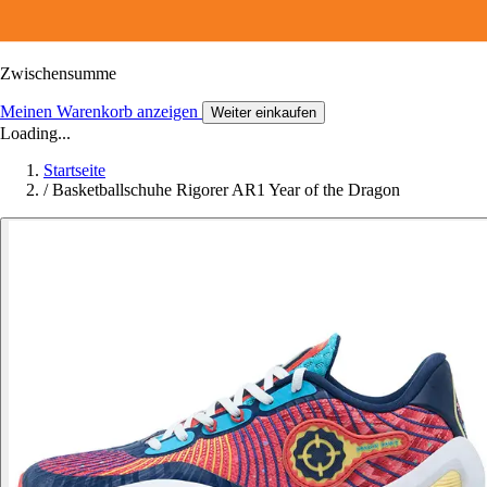
Zwischensumme
Meinen Warenkorb anzeigen
Weiter einkaufen
Loading...
Startseite
/
Basketballschuhe Rigorer AR1 Year of the Dragon