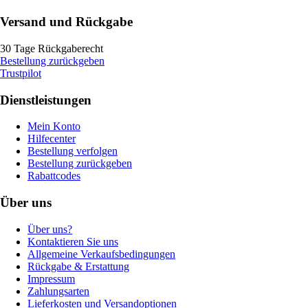
Versand und Rückgabe
30 Tage Rückgaberecht
Bestellung zurückgeben
Trustpilot
Dienstleistungen
Mein Konto
Hilfecenter
Bestellung verfolgen
Bestellung zurückgeben
Rabattcodes
Über uns
Über uns?
Kontaktieren Sie uns
Allgemeine Verkaufsbedingungen
Rückgabe & Erstattung
Impressum
Zahlungsarten
Lieferkosten und Versandoptionen