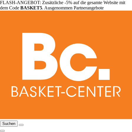
FLASH-ANGEBOT: Zusätzliche -5% auf die gesamte Website mit
dem Code
BASKET5
. Ausgenommen Partnerangebote
Suchen