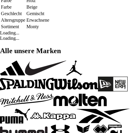
Farbe
Holz
Farbe
Beige
Geschlecht
Gemischt
Altersgruppe
Erwachsene
Sortiment
Monty
Loading...
Loading...
Alle unsere Marken