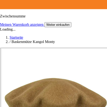
Zwischensumme
Meinen Warenkorb anzeigen
Weiter einkaufen
Loading...
Startseite
/
Baskenmütze Kangol Monty