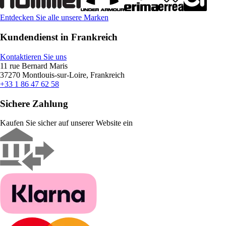
Entdecken Sie alle unsere Marken
Kundendienst in Frankreich
Kontaktieren Sie uns
11 rue Bernard Maris
37270 Montlouis-sur-Loire, Frankreich
+33 1 86 47 62 58
Sichere Zahlung
Kaufen Sie sicher auf unserer Website ein