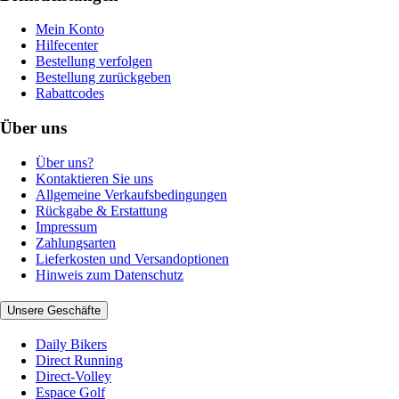
Mein Konto
Hilfecenter
Bestellung verfolgen
Bestellung zurückgeben
Rabattcodes
Über uns
Über uns?
Kontaktieren Sie uns
Allgemeine Verkaufsbedingungen
Rückgabe & Erstattung
Impressum
Zahlungsarten
Lieferkosten und Versandoptionen
Hinweis zum Datenschutz
Unsere Geschäfte
Daily Bikers
Direct Running
Direct-Volley
Espace Golf