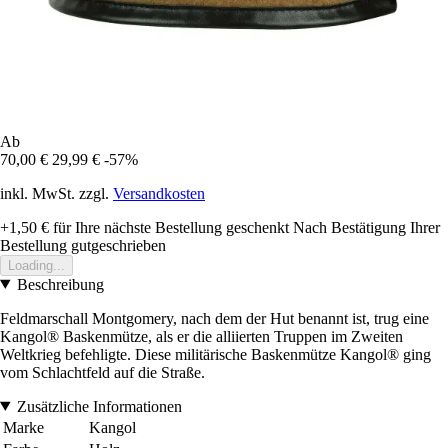
Ab
70,00 €
29,99 €
-57%
inkl. MwSt. zzgl.
Versandkosten
+1,50 €
für Ihre nächste Bestellung geschenkt
Nach Bestätigung Ihrer
Bestellung gutgeschrieben
Loading...
Beschreibung
Feldmarschall Montgomery, nach dem der Hut benannt ist, trug eine
Kangol® Baskenmütze, als er die alliierten Truppen im Zweiten
Weltkrieg befehligte. Diese militärische Baskenmütze Kangol® ging
vom Schlachtfeld auf die Straße.
Zusätzliche Informationen
Marke
Kangol