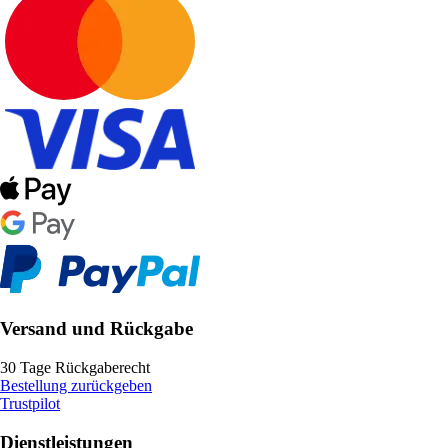
Versand und Rückgabe
30 Tage Rückgaberecht
Bestellung zurückgeben
Trustpilot
Dienstleistungen