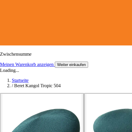
Zwischensumme
Meinen Warenkorb anzeigen
Weiter einkaufen
Loading...
Startseite
/
Beret Kangol Tropic 504