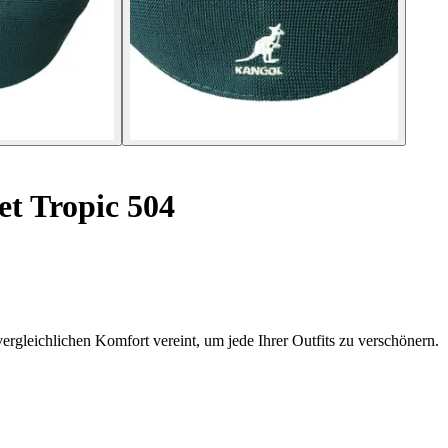
et Tropic 504
ergleichlichen Komfort vereint, um jede Ihrer Outfits zu verschönern.