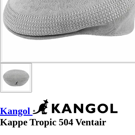
Kangol
Kappe Tropic 504 Ventair