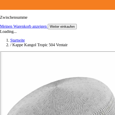
Zwischensumme
Meinen Warenkorb anzeigen
Weiter einkaufen
Loading...
Startseite
/
Kappe Kangol Tropic 504 Ventair