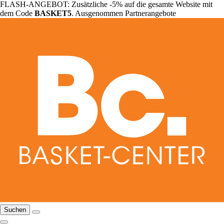
FLASH-ANGEBOT: Zusätzliche -5% auf die gesamte Website mit
dem Code
BASKET5
. Ausgenommen Partnerangebote
Suchen