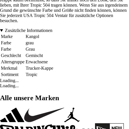
lieben, mit Ihrer Tropic 504 tragen können. Wenn Sie aus irgendeinem
Grund die gewünschte Farbe und Größe nicht finden können, können
Sie jederzeit USA Tropic 504 Ventair für zusätzliche Optionen
besuchen.
Zusätzliche Informationen
Marke
Kangol
Farbe
grau
Farbe
Grau
Geschlecht
Gemischt
Altersgruppe
Erwachsene
Merkmal
Trucker-Kappe
Sortiment
Tropic
Loading...
Loading...
Alle unsere Marken