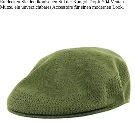
Entdecken Sie den ikonischen Stil der Kangol Tropic 504 Ventair
Mütze, ein unverzichtbares Accessoire für einen modernen Look.