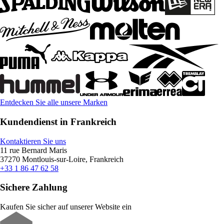
Entdecken Sie alle unsere Marken
Kundendienst in Frankreich
Kontaktieren Sie uns
11 rue Bernard Maris
37270 Montlouis-sur-Loire, Frankreich
+33 1 86 47 62 58
Sichere Zahlung
Kaufen Sie sicher auf unserer Website ein