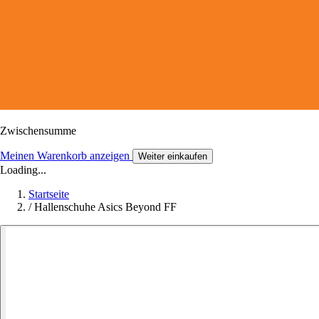
Zwischensumme
Meinen Warenkorb anzeigen
Weiter einkaufen
Loading...
Startseite
/
Hallenschuhe Asics Beyond FF