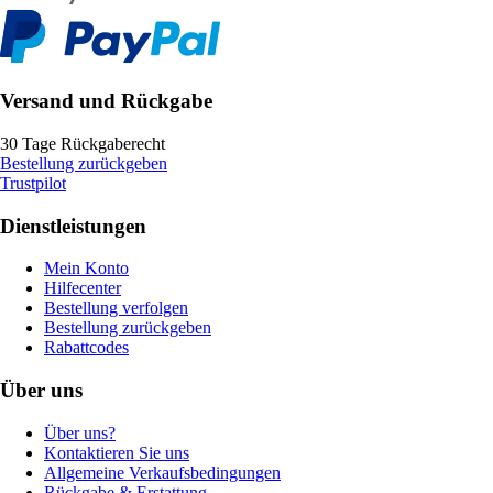
Versand und Rückgabe
30 Tage Rückgaberecht
Bestellung zurückgeben
Trustpilot
Dienstleistungen
Mein Konto
Hilfecenter
Bestellung verfolgen
Bestellung zurückgeben
Rabattcodes
Über uns
Über uns?
Kontaktieren Sie uns
Allgemeine Verkaufsbedingungen
Rückgabe & Erstattung