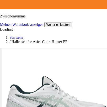
Zwischensumme
Meinen Warenkorb anzeigen
Weiter einkaufen
Loading...
Startseite
/
Hallenschuhe Asics Court Hunter FF