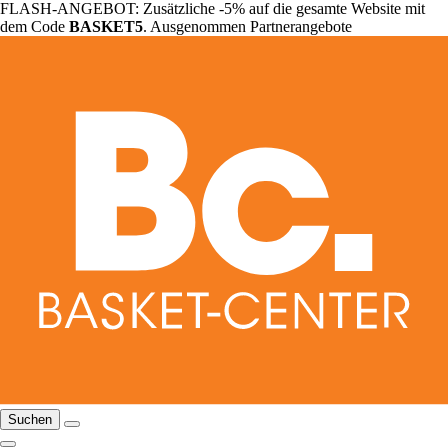
FLASH-ANGEBOT: Zusätzliche -5% auf die gesamte Website mit
dem Code
BASKET5
. Ausgenommen Partnerangebote
Suchen