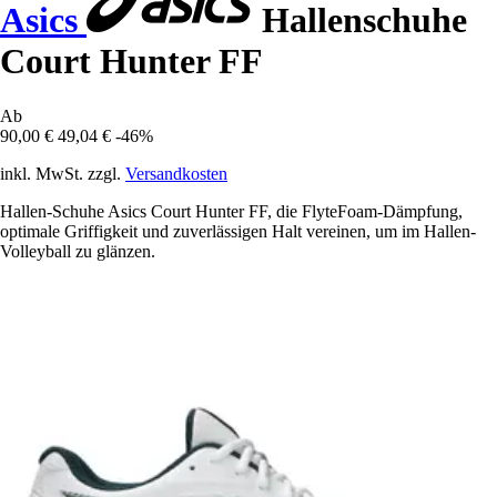
Asics
Hallenschuhe
Court Hunter FF
Ab
90,00 €
49,04 €
-46%
inkl. MwSt. zzgl.
Versandkosten
Hallen-Schuhe Asics Court Hunter FF, die FlyteFoam-Dämpfung,
optimale Griffigkeit und zuverlässigen Halt vereinen, um im Hallen-
Volleyball zu glänzen.