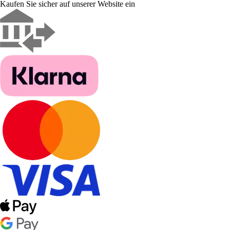
Kaufen Sie sicher auf unserer Website ein