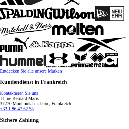
Entdecken Sie alle unsere Marken
Kundendienst in Frankreich
Kontaktieren Sie uns
11 rue Bernard Maris
37270 Montlouis-sur-Loire, Frankreich
+33 1 86 47 62 58
Sichere Zahlung