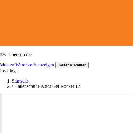
Zwischensumme
Meinen Warenkorb anzeigen
Weiter einkaufen
Loading...
Startseite
/
Hallenschuhe Asics Gel-Rocket 12