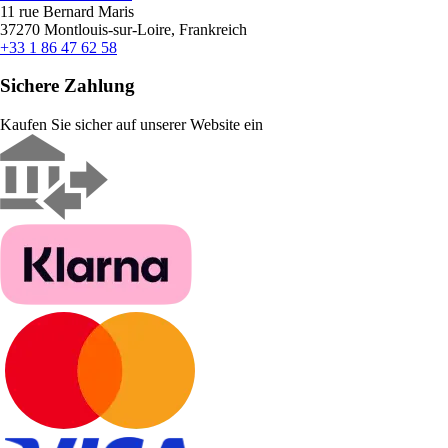
11 rue Bernard Maris
37270 Montlouis-sur-Loire, Frankreich
+33 1 86 47 62 58
Sichere Zahlung
Kaufen Sie sicher auf unserer Website ein