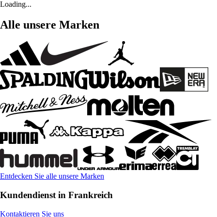
Loading...
Alle unsere Marken
Entdecken Sie alle unsere Marken
Kundendienst in Frankreich
Kontaktieren Sie uns