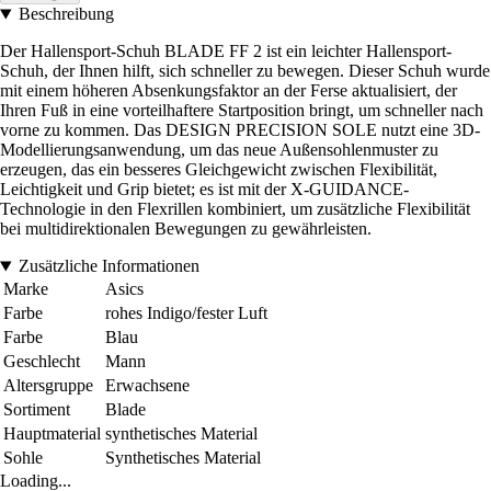
Beschreibung
Der Hallensport-Schuh BLADE FF 2 ist ein leichter Hallensport-
Schuh, der Ihnen hilft, sich schneller zu bewegen. Dieser Schuh wurde
mit einem höheren Absenkungsfaktor an der Ferse aktualisiert, der
Ihren Fuß in eine vorteilhaftere Startposition bringt, um schneller nach
vorne zu kommen. Das DESIGN PRECISION SOLE nutzt eine 3D-
Modellierungsanwendung, um das neue Außensohlenmuster zu
erzeugen, das ein besseres Gleichgewicht zwischen Flexibilität,
Leichtigkeit und Grip bietet; es ist mit der X-GUIDANCE-
Technologie in den Flexrillen kombiniert, um zusätzliche Flexibilität
bei multidirektionalen Bewegungen zu gewährleisten.
Zusätzliche Informationen
Marke
Asics
Farbe
rohes Indigo/fester Luft
Farbe
Blau
Geschlecht
Mann
Altersgruppe
Erwachsene
Sortiment
Blade
Hauptmaterial
synthetisches Material
Sohle
Synthetisches Material
Loading...