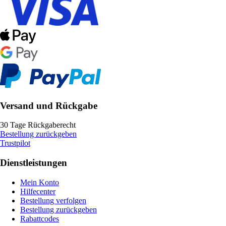
Versand und Rückgabe
30 Tage Rückgaberecht
Bestellung zurückgeben
Trustpilot
Dienstleistungen
Mein Konto
Hilfecenter
Bestellung verfolgen
Bestellung zurückgeben
Rabattcodes