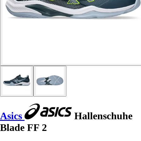
Asics
Hallenschuhe
Blade FF 2