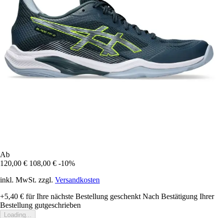
Ab
120,00 €
108,00 €
-10%
inkl. MwSt. zzgl.
Versandkosten
+5,40 €
für Ihre nächste Bestellung geschenkt
Nach Bestätigung Ihrer
Bestellung gutgeschrieben
Loading...