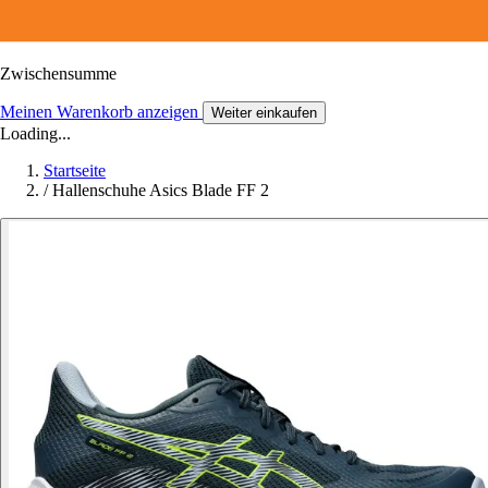
Zwischensumme
Meinen Warenkorb anzeigen
Weiter einkaufen
Loading...
Startseite
/
Hallenschuhe Asics Blade FF 2