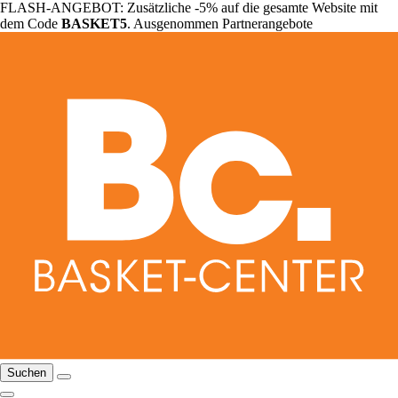
FLASH-ANGEBOT: Zusätzliche -5% auf die gesamte Website mit
dem Code
BASKET5
. Ausgenommen Partnerangebote
Suchen