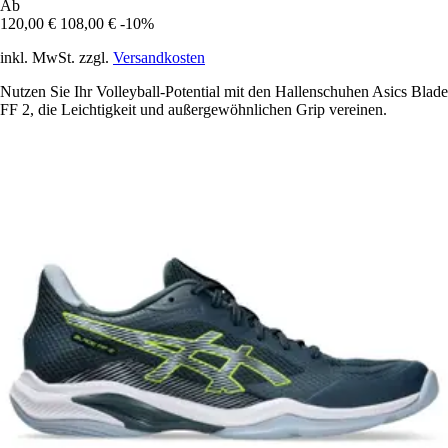
Ab
120,00 €
108,00 €
-10%
inkl. MwSt. zzgl.
Versandkosten
Nutzen Sie Ihr Volleyball-Potential mit den Hallenschuhen Asics Blade
FF 2, die Leichtigkeit und außergewöhnlichen Grip vereinen.