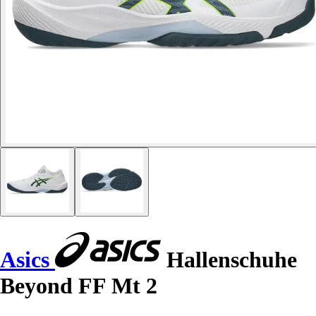
Asics
Hallenschuhe
Beyond FF Mt 2