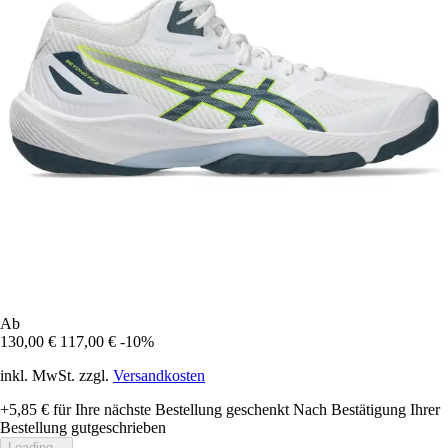
Ab
130,00 €
117,00 €
-10%
inkl. MwSt. zzgl.
Versandkosten
+5,85 €
für Ihre nächste Bestellung geschenkt
Nach Bestätigung Ihrer
Bestellung gutgeschrieben
Loading...