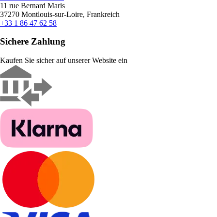
11 rue Bernard Maris
37270 Montlouis-sur-Loire, Frankreich
+33 1 86 47 62 58
Sichere Zahlung
Kaufen Sie sicher auf unserer Website ein