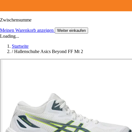
Zwischensumme
Meinen Warenkorb anzeigen
Weiter einkaufen
Loading...
Startseite
/
Hallenschuhe Asics Beyond FF Mt 2