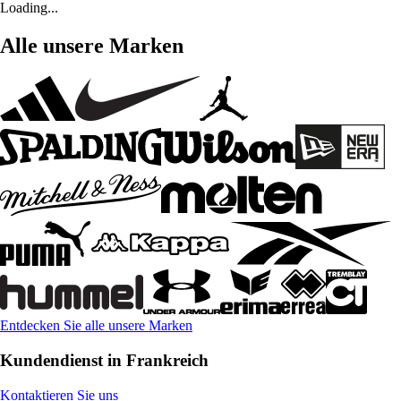
Loading...
Alle unsere Marken
Entdecken Sie alle unsere Marken
Kundendienst in Frankreich
Kontaktieren Sie uns