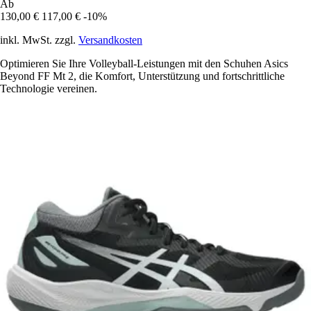
Ab
130,00 €
117,00 €
-10%
inkl. MwSt. zzgl.
Versandkosten
Optimieren Sie Ihre Volleyball-Leistungen mit den Schuhen Asics
Beyond FF Mt 2, die Komfort, Unterstützung und fortschrittliche
Technologie vereinen.