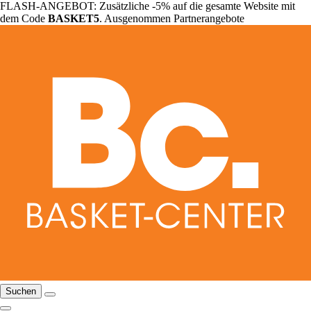
FLASH-ANGEBOT: Zusätzliche -5% auf die gesamte Website mit
dem Code
BASKET5
. Ausgenommen Partnerangebote
Suchen