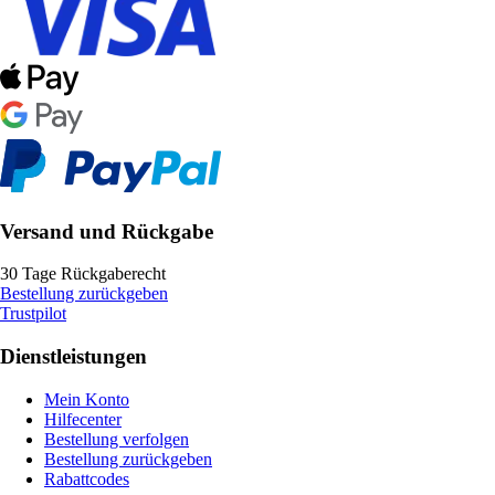
Versand und Rückgabe
30 Tage Rückgaberecht
Bestellung zurückgeben
Trustpilot
Dienstleistungen
Mein Konto
Hilfecenter
Bestellung verfolgen
Bestellung zurückgeben
Rabattcodes