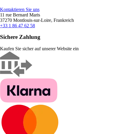
Kontaktieren Sie uns
11 rue Bernard Maris
37270 Montlouis-sur-Loire, Frankreich
+33 1 86 47 62 58
Sichere Zahlung
Kaufen Sie sicher auf unserer Website ein