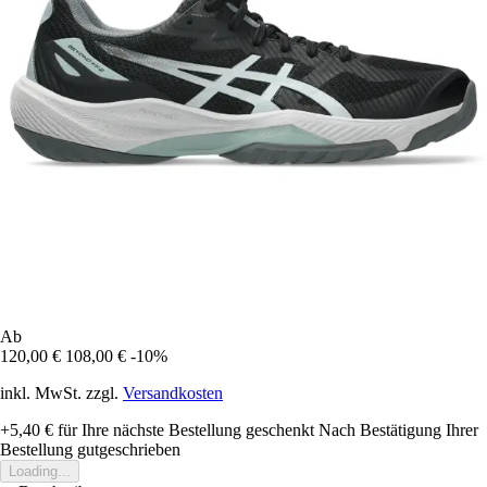
Ab
120,00 €
108,00 €
-10%
inkl. MwSt. zzgl.
Versandkosten
+5,40 €
für Ihre nächste Bestellung geschenkt
Nach Bestätigung Ihrer
Bestellung gutgeschrieben
Loading...