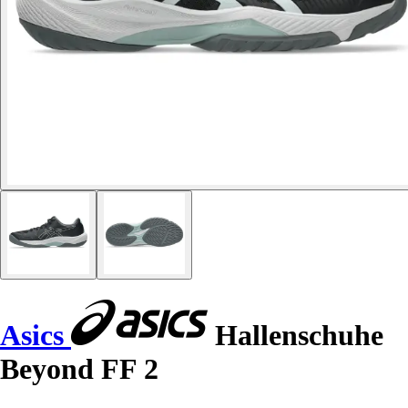
Asics
Hallenschuhe
Beyond FF 2