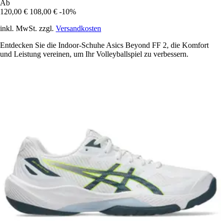
Ab
120,00 €
108,00 €
-10%
inkl. MwSt. zzgl.
Versandkosten
Entdecken Sie die Indoor-Schuhe Asics Beyond FF 2, die Komfort
und Leistung vereinen, um Ihr Volleyballspiel zu verbessern.