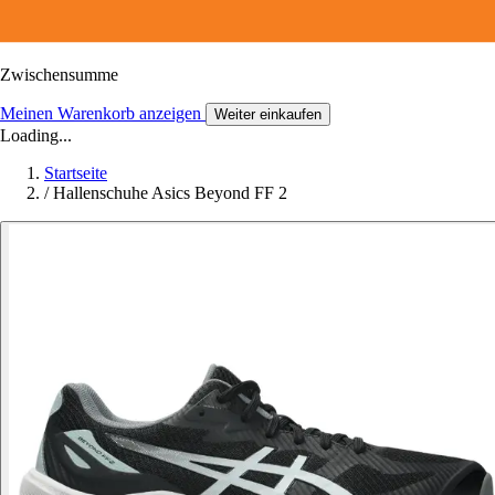
Zwischensumme
Meinen Warenkorb anzeigen
Weiter einkaufen
Loading...
Startseite
/
Hallenschuhe Asics Beyond FF 2