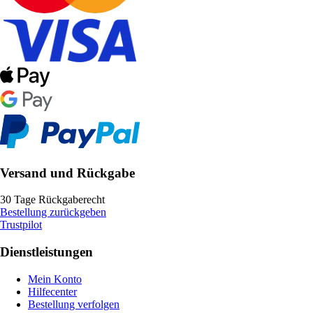
Versand und Rückgabe
30 Tage Rückgaberecht
Bestellung zurückgeben
Trustpilot
Dienstleistungen
Mein Konto
Hilfecenter
Bestellung verfolgen