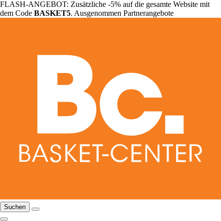
FLASH-ANGEBOT: Zusätzliche -5% auf die gesamte Website mit
dem Code
BASKET5
. Ausgenommen Partnerangebote
Suchen