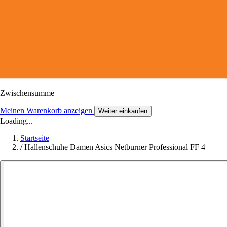
Zwischensumme
Meinen Warenkorb anzeigen
Weiter einkaufen
Loading...
Startseite
/
Hallenschuhe Damen Asics Netburner Professional FF 4