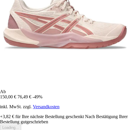
Ab
150,00 €
76,49 €
-49%
inkl. MwSt. zzgl.
Versandkosten
+3,82 €
für Ihre nächste Bestellung geschenkt
Nach Bestätigung Ihrer
Bestellung gutgeschrieben
Loading...