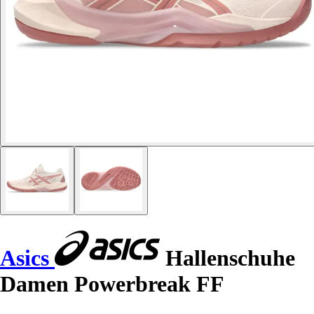
Asics
Hallenschuhe
Damen Powerbreak FF