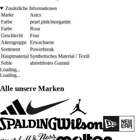
Zusätzliche Informationen
Marke
Asics
Farbe
pearl pink/morganite
Farbe
Rosa
Geschlecht
Frau
Altersgruppe
Erwachsene
Sortiment
Powerbreak
Hauptmaterial
Synthetisches Material / Textil
Sohle
abriebfestes Gummi
Loading...
Loading...
Alle unsere Marken