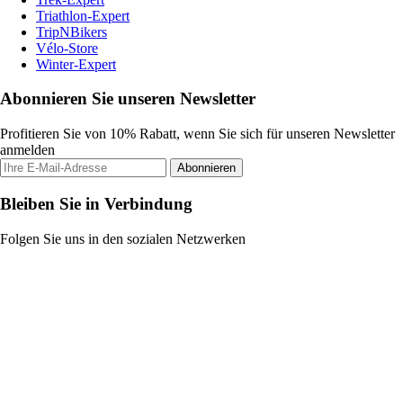
Triathlon-Expert
TripNBikers
Vélo-Store
Winter-Expert
Abonnieren Sie unseren Newsletter
Profitieren Sie von 10% Rabatt, wenn Sie sich für unseren Newsletter
anmelden
Abonnieren
Bleiben Sie in Verbindung
Folgen Sie uns in den sozialen Netzwerken