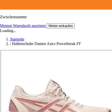
Zwischensumme
Meinen Warenkorb anzeigen
Weiter einkaufen
Loading...
Startseite
/
Hallenschuhe Damen Asics Powerbreak FF