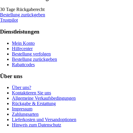
30 Tage Rückgaberecht
Bestellung zurückgeben
Trustpilot
Dienstleistungen
Mein Konto
Hilfecenter
Bestellung verfolgen
Bestellung zurückgeben
Rabattcodes
Über uns
Über uns?
Kontaktieren Sie uns
Allgemeine Verkaufsbedingungen
Rückgabe & Erstattung
Impressum
Zahlungsarten
Lieferkosten und Versandoptionen
Hinweis zum Datenschutz