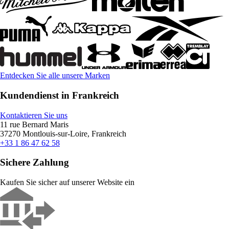
Entdecken Sie alle unsere Marken
Kundendienst in Frankreich
Kontaktieren Sie uns
11 rue Bernard Maris
37270 Montlouis-sur-Loire, Frankreich
+33 1 86 47 62 58
Sichere Zahlung
Kaufen Sie sicher auf unserer Website ein