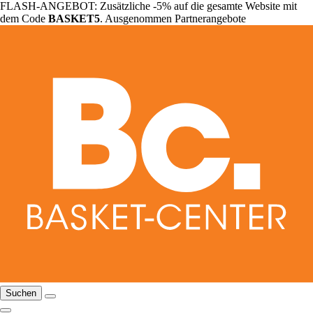
FLASH-ANGEBOT: Zusätzliche -5% auf die gesamte Website mit
dem Code
BASKET5
. Ausgenommen Partnerangebote
Suchen