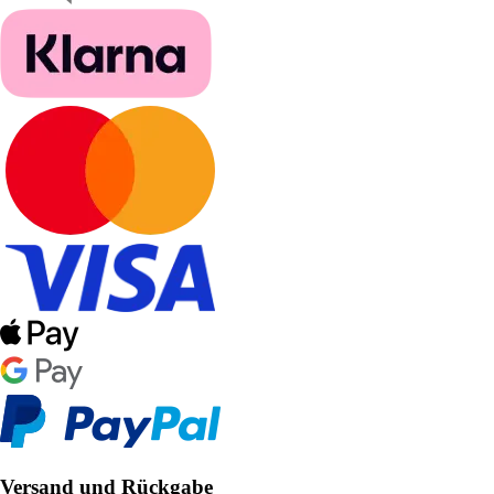
Versand und Rückgabe