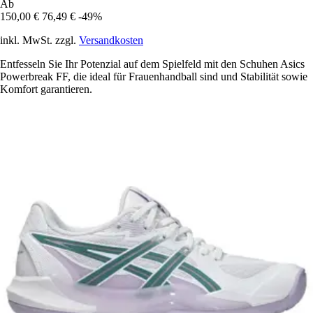
Ab
150,00 €
76,49 €
-49%
inkl. MwSt. zzgl.
Versandkosten
Entfesseln Sie Ihr Potenzial auf dem Spielfeld mit den Schuhen Asics
Powerbreak FF, die ideal für Frauenhandball sind und Stabilität sowie
Komfort garantieren.