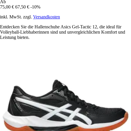
Ab
75,00 €
67,50 €
-10%
inkl. MwSt. zzgl.
Versandkosten
Entdecken Sie die Hallenschuhe Asics Gel-Tactic 12, die ideal für
Volleyball-Liebhaberinnen sind und unvergleichlichen Komfort und
Leistung bieten.