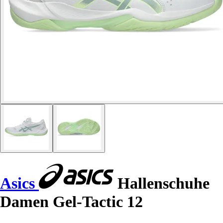
Asics
Hallenschuhe
Damen Gel-Tactic 12