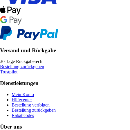
Versand und Rückgabe
30 Tage Rückgaberecht
Bestellung zurückgeben
Trustpilot
Dienstleistungen
Mein Konto
Hilfecenter
Bestellung verfolgen
Bestellung zurückgeben
Rabattcodes
Über uns