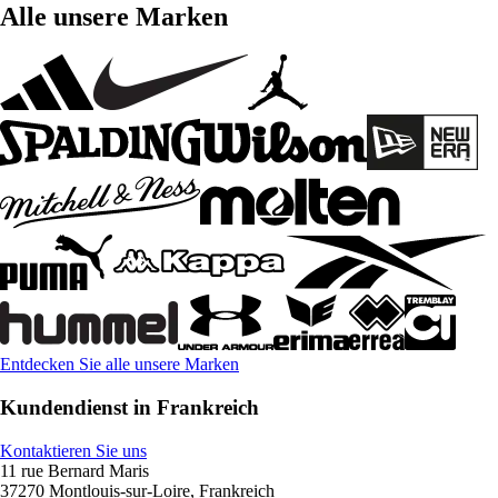
Alle unsere Marken
Entdecken Sie alle unsere Marken
Kundendienst in Frankreich
Kontaktieren Sie uns
11 rue Bernard Maris
37270 Montlouis-sur-Loire, Frankreich