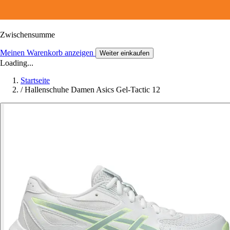
Zwischensumme
Meinen Warenkorb anzeigen
Weiter einkaufen
Loading...
Startseite
/
Hallenschuhe Damen Asics Gel-Tactic 12