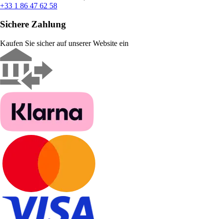
+33 1 86 47 62 58
Sichere Zahlung
Kaufen Sie sicher auf unserer Website ein