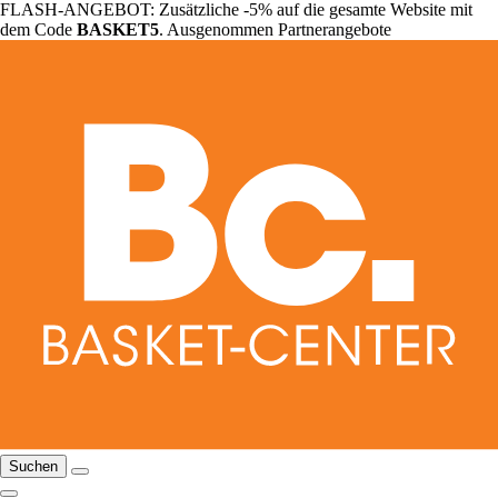
FLASH-ANGEBOT: Zusätzliche -5% auf die gesamte Website mit
dem Code
BASKET5
. Ausgenommen Partnerangebote
Suchen