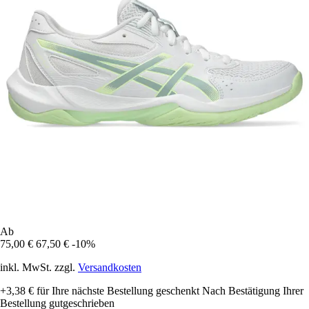
Ab
75,00 €
67,50 €
-10%
inkl. MwSt. zzgl.
Versandkosten
+3,38 €
für Ihre nächste Bestellung geschenkt
Nach Bestätigung Ihrer
Bestellung gutgeschrieben