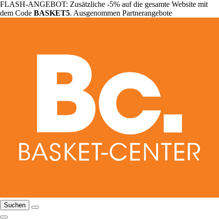
FLASH-ANGEBOT: Zusätzliche -5% auf die gesamte Website mit
dem Code
BASKET5
. Ausgenommen Partnerangebote
Suchen