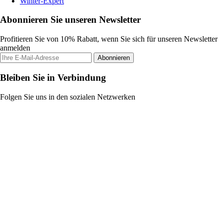
Winter-Expert
Abonnieren Sie unseren Newsletter
Profitieren Sie von 10% Rabatt, wenn Sie sich für unseren Newsletter
anmelden
Abonnieren
Bleiben Sie in Verbindung
Folgen Sie uns in den sozialen Netzwerken