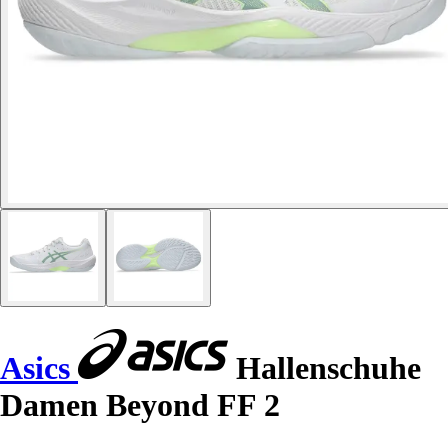
Asics
Hallenschuhe
Damen Beyond FF 2