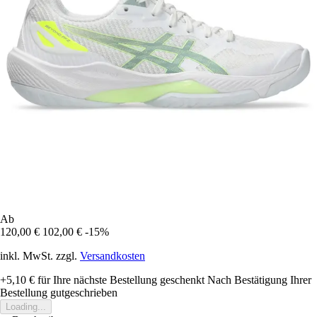
Ab
120,00 €
102,00 €
-15%
inkl. MwSt. zzgl.
Versandkosten
+5,10 €
für Ihre nächste Bestellung geschenkt
Nach Bestätigung Ihrer
Bestellung gutgeschrieben
Loading...