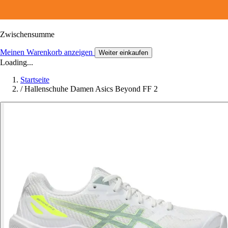
Zwischensumme
Meinen Warenkorb anzeigen
Weiter einkaufen
Loading...
Startseite
/
Hallenschuhe Damen Asics Beyond FF 2