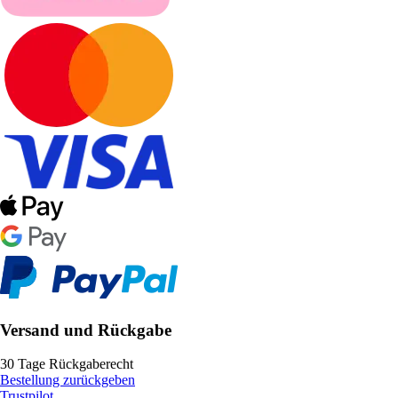
Versand und Rückgabe
30 Tage Rückgaberecht
Bestellung zurückgeben
Trustpilot