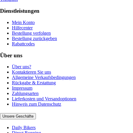
Dienstleistungen
Mein Konto
Hilfecenter
Bestellung verfolgen
Bestellung zurückgeben
Rabattcodes
Über uns
Über uns?
Kontaktieren Sie uns
Allgemeine Verkaufsbedingungen
Rückgabe & Erstattung
Impressum
Zahlungsarten
Lieferkosten und Versandoptionen
Hinweis zum Datenschutz
Unsere Geschäfte
Daily Bikers
Direct Running