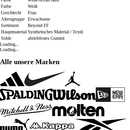
Farbe
Weiß
Geschlecht
Frau
Altersgruppe
Erwachsene
Sortiment
Beyond FF
Hauptmaterial
Synthetisches Material / Textil
Sohle
abriebfestes Gummi
Loading...
Loading...
Alle unsere Marken