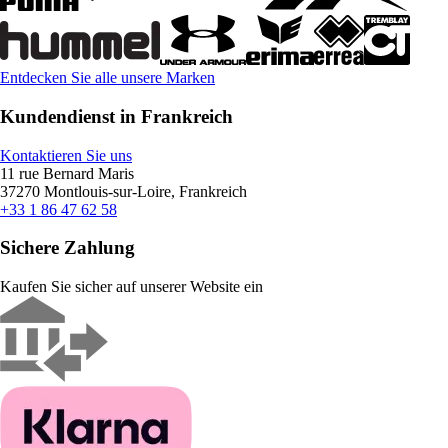
Entdecken Sie alle unsere Marken
Kundendienst in Frankreich
Kontaktieren Sie uns
11 rue Bernard Maris
37270 Montlouis-sur-Loire, Frankreich
+33 1 86 47 62 58
Sichere Zahlung
Kaufen Sie sicher auf unserer Website ein