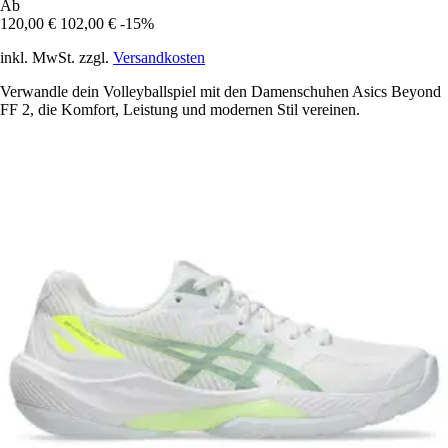
Ab
120,00 €
102,00 €
-15%
inkl. MwSt. zzgl.
Versandkosten
Verwandle dein Volleyballspiel mit den Damenschuhen Asics Beyond
FF 2, die Komfort, Leistung und modernen Stil vereinen.