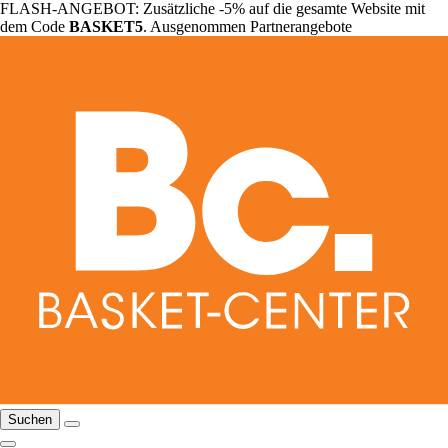
FLASH-ANGEBOT: Zusätzliche -5% auf die gesamte Website mit
dem Code
BASKET5
. Ausgenommen Partnerangebote
Suchen