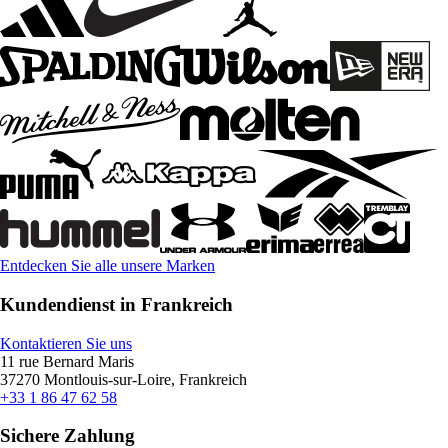
Entdecken Sie alle unsere Marken
Kundendienst in Frankreich
Kontaktieren Sie uns
11 rue Bernard Maris
37270 Montlouis-sur-Loire, Frankreich
+33 1 86 47 62 58
Sichere Zahlung