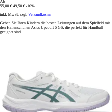
Ab
55,00 €
49,50 €
-10%
inkl. MwSt. zzgl.
Versandkosten
Geben Sie Ihren Kindern die besten Leistungen auf dem Spielfeld mit
den Hallenschuhen Asics Upcourt 6 GS, die perfekt für Handball
geeignet sind.