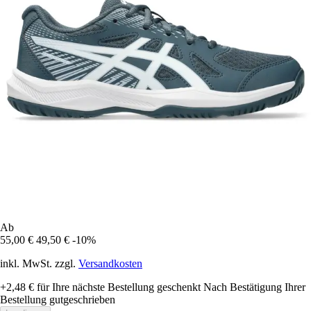
Ab
55,00 €
49,50 €
-10%
inkl. MwSt. zzgl.
Versandkosten
+2,48 €
für Ihre nächste Bestellung geschenkt
Nach Bestätigung Ihrer
Bestellung gutgeschrieben