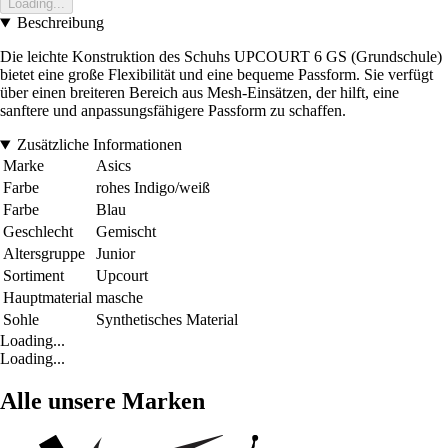
Loading...
Beschreibung
Die leichte Konstruktion des Schuhs UPCOURT 6 GS (Grundschule)
bietet eine große Flexibilität und eine bequeme Passform. Sie verfügt
über einen breiteren Bereich aus Mesh-Einsätzen, der hilft, eine
sanftere und anpassungsfähigere Passform zu schaffen.
Zusätzliche Informationen
Marke
Asics
Farbe
rohes Indigo/weiß
Farbe
Blau
Geschlecht
Gemischt
Altersgruppe
Junior
Sortiment
Upcourt
Hauptmaterial
masche
Sohle
Synthetisches Material
Loading...
Loading...
Alle unsere Marken