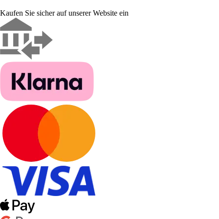
Kaufen Sie sicher auf unserer Website ein