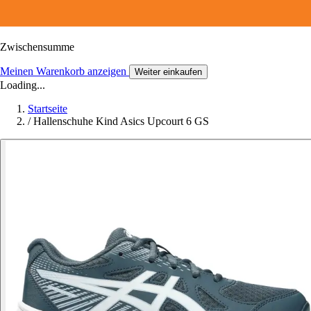
Zwischensumme
Meinen Warenkorb anzeigen
Weiter einkaufen
Loading...
Startseite
/
Hallenschuhe Kind Asics Upcourt 6 GS