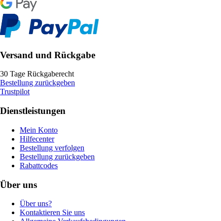
Versand und Rückgabe
30 Tage Rückgaberecht
Bestellung zurückgeben
Trustpilot
Dienstleistungen
Mein Konto
Hilfecenter
Bestellung verfolgen
Bestellung zurückgeben
Rabattcodes
Über uns
Über uns?
Kontaktieren Sie uns