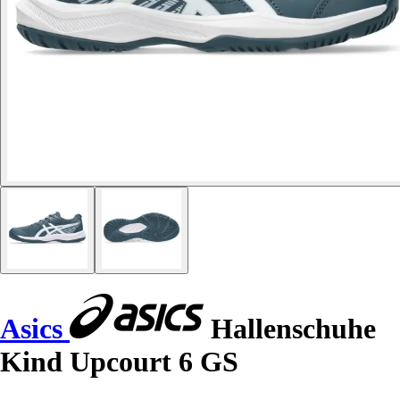
Asics
Hallenschuhe
Kind Upcourt 6 GS