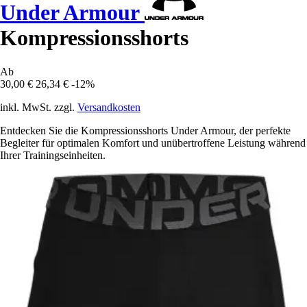
Under Armour
Kompressionsshorts
Ab
30,00 €
26,34 €
-12%
inkl. MwSt. zzgl.
Versandkosten
Entdecken Sie die Kompressionsshorts Under Armour, der perfekte
Begleiter für optimalen Komfort und unübertroffene Leistung während
Ihrer Trainingseinheiten.