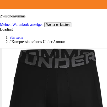
Zwischensumme
Meinen Warenkorb anzeigen
Weiter einkaufen
Loading...
Startseite
/
Kompressionsshorts Under Armour