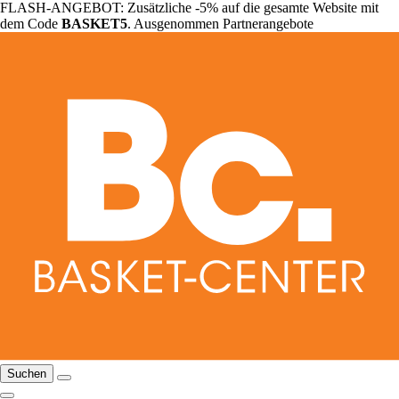
FLASH-ANGEBOT: Zusätzliche -5% auf die gesamte Website mit
dem Code
BASKET5
. Ausgenommen Partnerangebote
Suchen