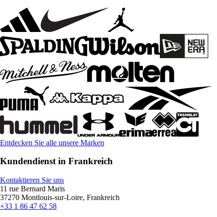
Entdecken Sie alle unsere Marken
Kundendienst in Frankreich
Kontaktieren Sie uns
11 rue Bernard Maris
37270 Montlouis-sur-Loire, Frankreich
+33 1 86 47 62 58