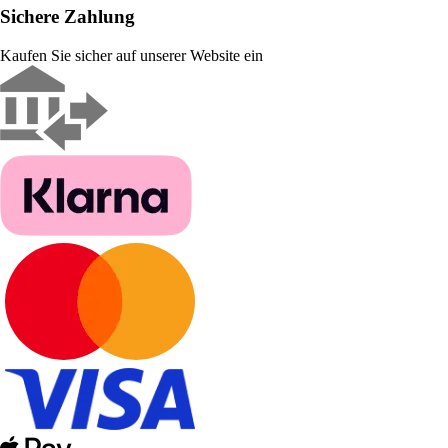
Sichere Zahlung
Kaufen Sie sicher auf unserer Website ein