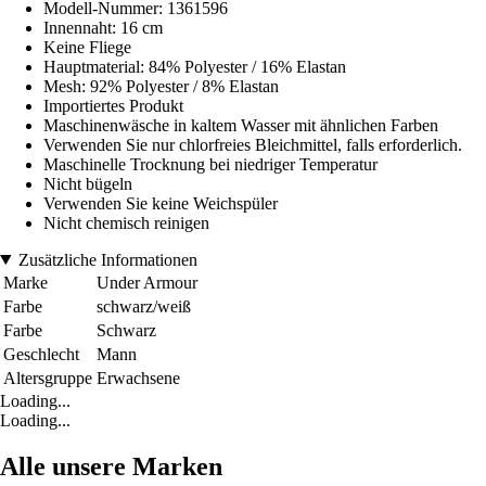
Modell-Nummer: 1361596
Innennaht: 16 cm
Keine Fliege
Hauptmaterial: 84% Polyester / 16% Elastan
Mesh: 92% Polyester / 8% Elastan
Importiertes Produkt
Maschinenwäsche in kaltem Wasser mit ähnlichen Farben
Verwenden Sie nur chlorfreies Bleichmittel, falls erforderlich.
Maschinelle Trocknung bei niedriger Temperatur
Nicht bügeln
Verwenden Sie keine Weichspüler
Nicht chemisch reinigen
Zusätzliche Informationen
Marke
Under Armour
Farbe
schwarz/weiß
Farbe
Schwarz
Geschlecht
Mann
Altersgruppe
Erwachsene
Loading...
Loading...
Alle unsere Marken