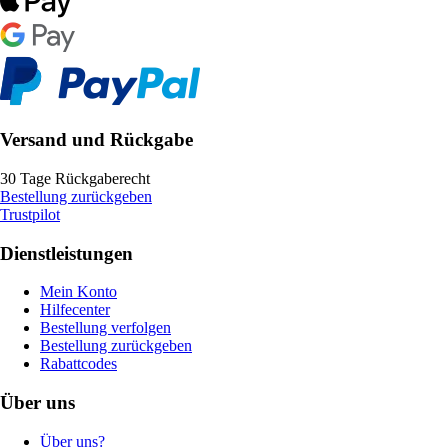
Versand und Rückgabe
30 Tage Rückgaberecht
Bestellung zurückgeben
Trustpilot
Dienstleistungen
Mein Konto
Hilfecenter
Bestellung verfolgen
Bestellung zurückgeben
Rabattcodes
Über uns
Über uns?