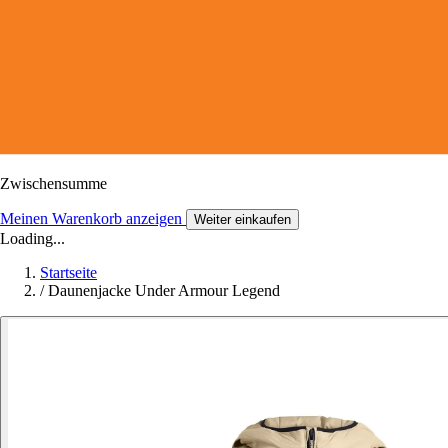
Zwischensumme
Meinen Warenkorb anzeigen
Weiter einkaufen
Loading...
Startseite
/
Daunenjacke Under Armour Legend