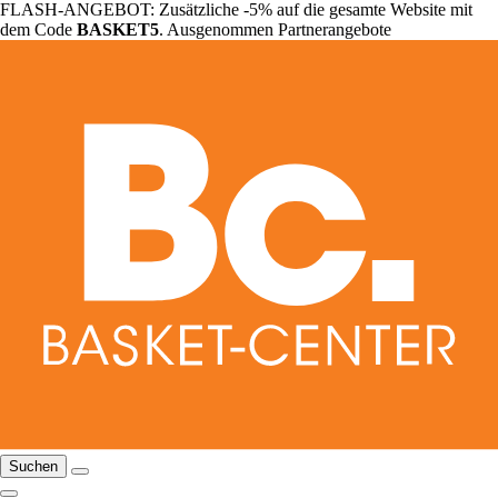
FLASH-ANGEBOT: Zusätzliche -5% auf die gesamte Website mit
dem Code
BASKET5
. Ausgenommen Partnerangebote
Suchen