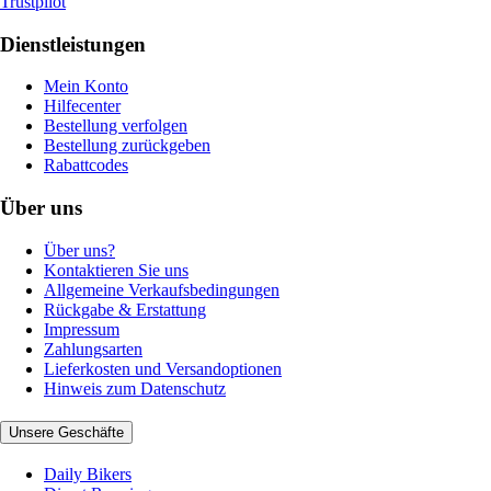
Trustpilot
Dienstleistungen
Mein Konto
Hilfecenter
Bestellung verfolgen
Bestellung zurückgeben
Rabattcodes
Über uns
Über uns?
Kontaktieren Sie uns
Allgemeine Verkaufsbedingungen
Rückgabe & Erstattung
Impressum
Zahlungsarten
Lieferkosten und Versandoptionen
Hinweis zum Datenschutz
Unsere Geschäfte
Daily Bikers