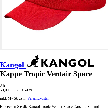
Kangol
Kappe Tropic Ventair Space
Ab
59,00 €
33,81 €
-43%
inkl. MwSt. zzgl.
Versandkosten
Entdecken Sie die Kangol Tropic Ventair Space Cap, die Stil und