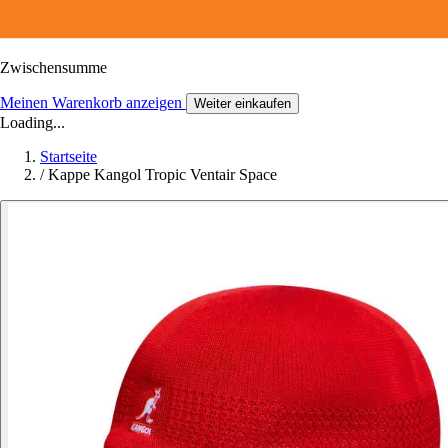
Zwischensumme
Meinen Warenkorb anzeigen
Weiter einkaufen
Loading...
Startseite
/
Kappe Kangol Tropic Ventair Space