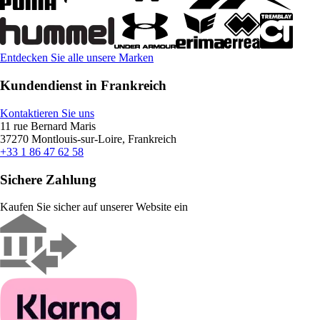
Entdecken Sie alle unsere Marken
Kundendienst in Frankreich
Kontaktieren Sie uns
11 rue Bernard Maris
37270 Montlouis-sur-Loire, Frankreich
+33 1 86 47 62 58
Sichere Zahlung
Kaufen Sie sicher auf unserer Website ein