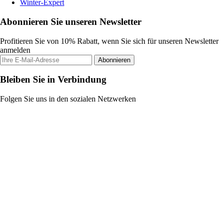
Winter-Expert
Abonnieren Sie unseren Newsletter
Profitieren Sie von 10% Rabatt, wenn Sie sich für unseren Newsletter
anmelden
Abonnieren
Bleiben Sie in Verbindung
Folgen Sie uns in den sozialen Netzwerken