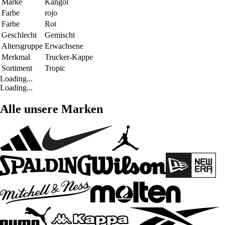
Marke
Kangol
Farbe
rojo
Farbe
Rot
Geschlecht
Gemischt
Altersgruppe
Erwachsene
Merkmal
Trucker-Kappe
Sortiment
Tropic
Loading...
Loading...
Alle unsere Marken