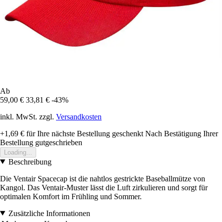
Ab
59,00 €
33,81 €
-43%
inkl. MwSt. zzgl.
Versandkosten
+1,69 €
für Ihre nächste Bestellung geschenkt
Nach Bestätigung Ihrer
Bestellung gutgeschrieben
Loading...
Beschreibung
Die Ventair Spacecap ist die nahtlos gestrickte Baseballmütze von
Kangol. Das Ventair-Muster lässt die Luft zirkulieren und sorgt für
optimalen Komfort im Frühling und Sommer.
Zusätzliche Informationen