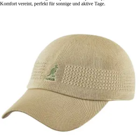
Komfort vereint, perfekt für sonnige und aktive Tage.