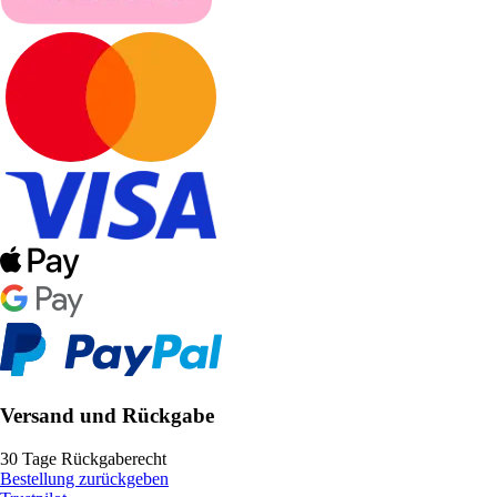
Versand und Rückgabe
30 Tage Rückgaberecht
Bestellung zurückgeben