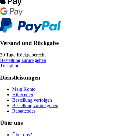
Versand und Rückgabe
30 Tage Rückgaberecht
Bestellung zurückgeben
Trustpilot
Dienstleistungen
Mein Konto
Hilfecenter
Bestellung verfolgen
Bestellung zurückgeben
Rabattcodes
Über uns
Über uns?