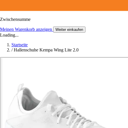
Zwischensumme
Meinen Warenkorb anzeigen
Weiter einkaufen
Loading...
Startseite
/
Hallenschuhe Kempa Wing Lite 2.0