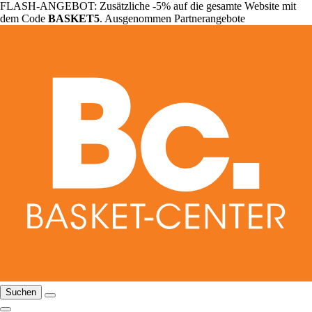
FLASH-ANGEBOT: Zusätzliche -5% auf die gesamte Website mit
dem Code
BASKET5
. Ausgenommen Partnerangebote
Suchen