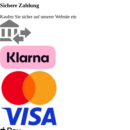
Sichere Zahlung
Kaufen Sie sicher auf unserer Website ein