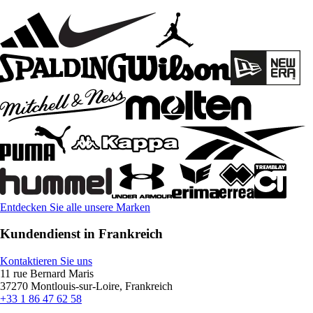
Entdecken Sie alle unsere Marken
Kundendienst in Frankreich
Kontaktieren Sie uns
11 rue Bernard Maris
37270 Montlouis-sur-Loire, Frankreich
+33 1 86 47 62 58