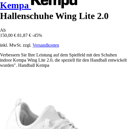
Kempa
Hallenschuhe Wing Lite 2.0
Ab
150,00 €
81,87 €
-45%
inkl. MwSt. zzgl.
Versandkosten
Verbessern Sie Ihre Leistung auf dem Spielfeld mit den Schuhen
indoor Kempa Wing Lite 2.0, die speziell für den Handball entwickelt
wurden". Handball Kempa