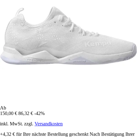
Ab
150,00 €
86,32 €
-42%
inkl. MwSt. zzgl.
Versandkosten
+4,32 €
für Ihre nächste Bestellung geschenkt
Nach Bestätigung Ihrer