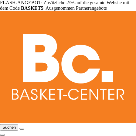
FLASH-ANGEBOT: Zusätzliche -5% auf die gesamte Website mit
dem Code
BASKET5
. Ausgenommen Partnerangebote
Suchen