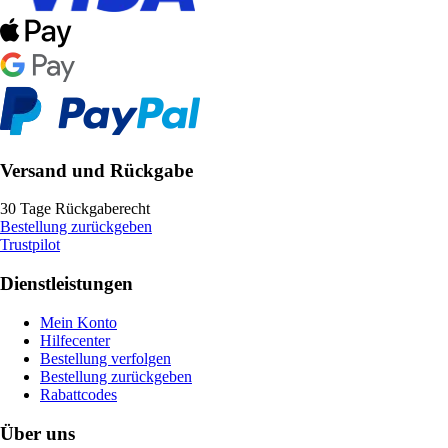
Versand und Rückgabe
30 Tage Rückgaberecht
Bestellung zurückgeben
Trustpilot
Dienstleistungen
Mein Konto
Hilfecenter
Bestellung verfolgen
Bestellung zurückgeben
Rabattcodes
Über uns