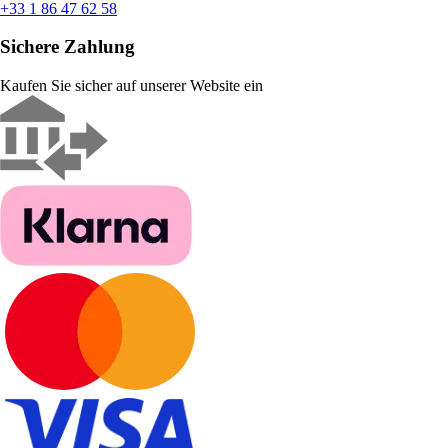
+33 1 86 47 62 58
Sichere Zahlung
Kaufen Sie sicher auf unserer Website ein