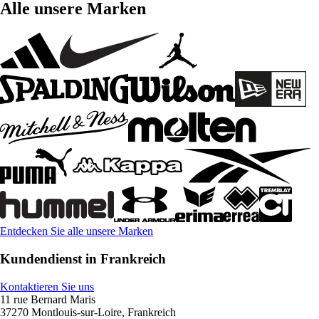
Alle unsere Marken
Entdecken Sie alle unsere Marken
Kundendienst in Frankreich
Kontaktieren Sie uns
11 rue Bernard Maris
37270 Montlouis-sur-Loire, Frankreich