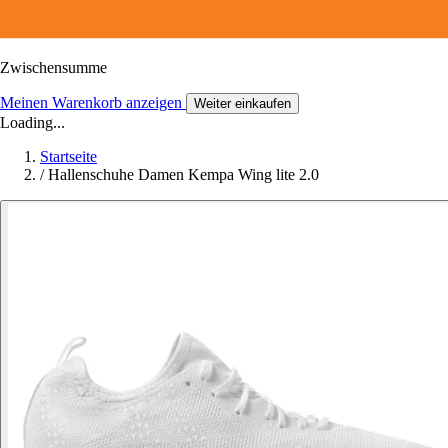
Zwischensumme
Meinen Warenkorb anzeigen
Weiter einkaufen
Loading...
Startseite
/
Hallenschuhe Damen Kempa Wing lite 2.0