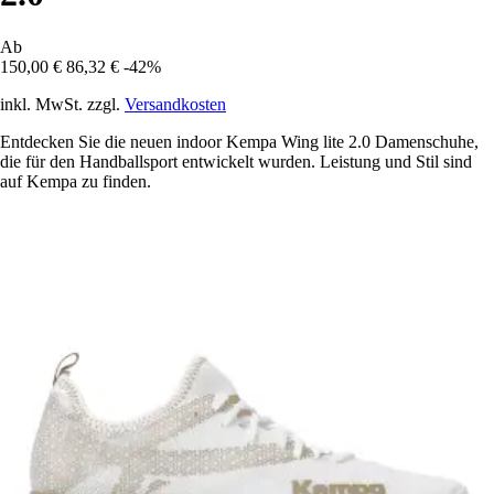
Ab
150,00 €
86,32 €
-42%
inkl. MwSt. zzgl.
Versandkosten
Entdecken Sie die neuen indoor Kempa Wing lite 2.0 Damenschuhe,
die für den Handballsport entwickelt wurden. Leistung und Stil sind
auf Kempa zu finden.