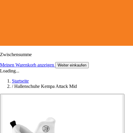
Zwischensumme
Meinen Warenkorb anzeigen
Weiter einkaufen
Loading...
Startseite
/
Hallenschuhe Kempa Attack Mid