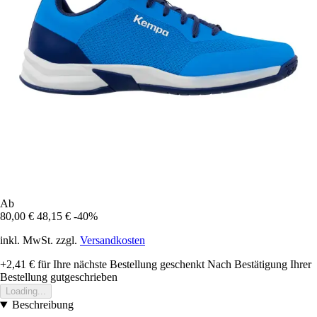
Ab
80,00 €
48,15 €
-40%
inkl. MwSt. zzgl.
Versandkosten
+2,41 €
für Ihre nächste Bestellung geschenkt
Nach Bestätigung Ihrer
Bestellung gutgeschrieben
Loading...
Beschreibung