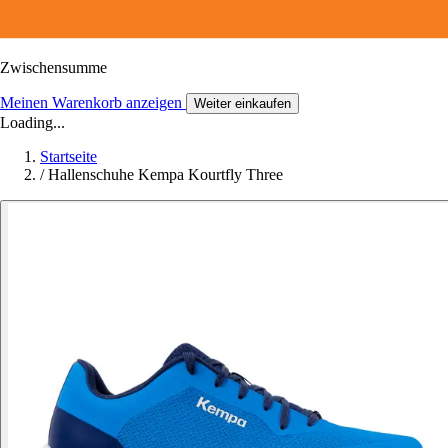
Zwischensumme
Meinen Warenkorb anzeigen
Weiter einkaufen
Loading...
Startseite
/
Hallenschuhe Kempa Kourtfly Three