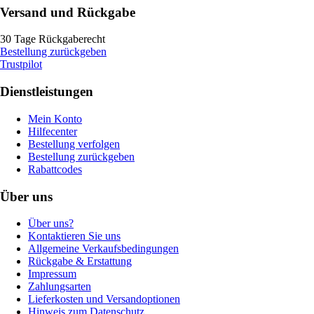
Versand und Rückgabe
30 Tage Rückgaberecht
Bestellung zurückgeben
Trustpilot
Dienstleistungen
Mein Konto
Hilfecenter
Bestellung verfolgen
Bestellung zurückgeben
Rabattcodes
Über uns
Über uns?
Kontaktieren Sie uns
Allgemeine Verkaufsbedingungen
Rückgabe & Erstattung
Impressum
Zahlungsarten
Lieferkosten und Versandoptionen
Hinweis zum Datenschutz