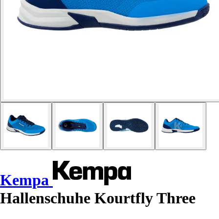
Kempa
Hallenschuhe Kourtfly Three