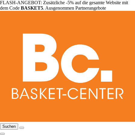
FLASH-ANGEBOT: Zusätzliche -5% auf die gesamte Website mit
dem Code
BASKET5
. Ausgenommen Partnerangebote
Suchen