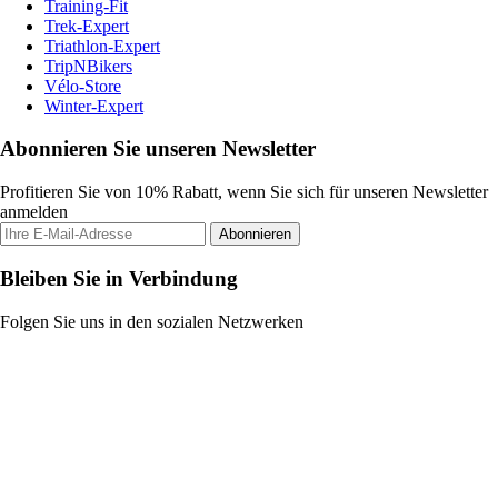
Training-Fit
Trek-Expert
Triathlon-Expert
TripNBikers
Vélo-Store
Winter-Expert
Abonnieren Sie unseren Newsletter
Profitieren Sie von 10% Rabatt, wenn Sie sich für unseren Newsletter
anmelden
Abonnieren
Bleiben Sie in Verbindung
Folgen Sie uns in den sozialen Netzwerken