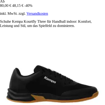
Ab
80,00 €
48,15 €
-40%
inkl. MwSt. zzgl.
Versandkosten
Schuhe Kempa Kourtfly Three für Handball indoor: Komfort,
Leistung und Stil, um das Spielfeld zu dominieren.