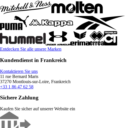
Entdecken Sie alle unsere Marken
Kundendienst in Frankreich
Kontaktieren Sie uns
11 rue Bernard Maris
37270 Montlouis-sur-Loire, Frankreich
+33 1 86 47 62 58
Sichere Zahlung
Kaufen Sie sicher auf unserer Website ein