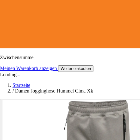
Zwischensumme
Meinen Warenkorb anzeigen
Weiter einkaufen
Loading...
Startseite
/
Damen Jogginghose Hummel Cima Xk