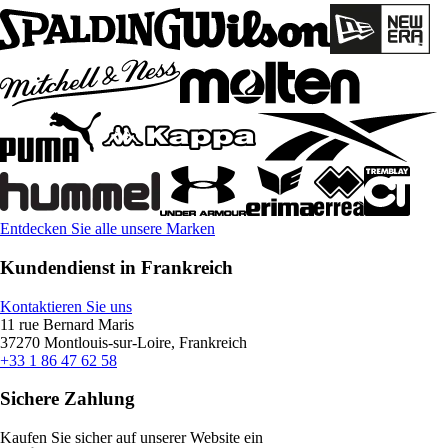
Entdecken Sie alle unsere Marken
Kundendienst in Frankreich
Kontaktieren Sie uns
11 rue Bernard Maris
37270 Montlouis-sur-Loire, Frankreich
+33 1 86 47 62 58
Sichere Zahlung
Kaufen Sie sicher auf unserer Website ein