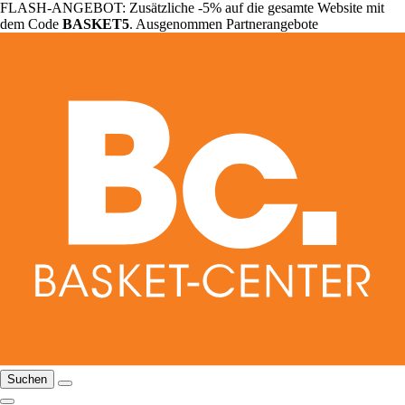
FLASH-ANGEBOT: Zusätzliche -5% auf die gesamte Website mit
dem Code
BASKET5
. Ausgenommen Partnerangebote
Suchen