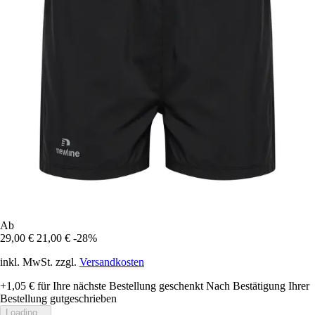
Ab
29,00 €
21,00 €
-28%
inkl. MwSt. zzgl.
Versandkosten
+1,05 €
für Ihre nächste Bestellung geschenkt
Nach Bestätigung Ihrer
Bestellung gutgeschrieben
Loading...