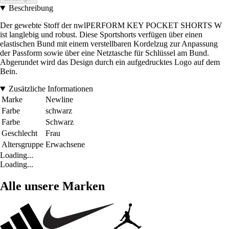
Beschreibung
Der gewebte Stoff der nwlPERFORM KEY POCKET SHORTS W
ist langlebig und robust. Diese Sportshorts verfügen über einen
elastischen Bund mit einem verstellbaren Kordelzug zur Anpassung
der Passform sowie über eine Netztasche für Schlüssel am Bund.
Abgerundet wird das Design durch ein aufgedrucktes Logo auf dem
Bein.
Zusätzliche Informationen
Marke
Newline
Farbe
schwarz
Farbe
Schwarz
Geschlecht
Frau
Altersgruppe
Erwachsene
Loading...
Loading...
Alle unsere Marken