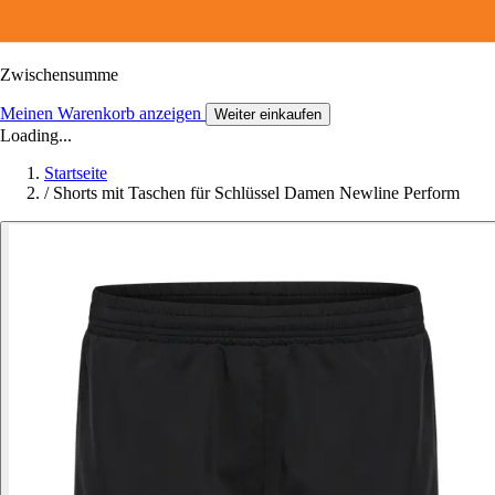
Zwischensumme
Meinen Warenkorb anzeigen
Weiter einkaufen
Loading...
Startseite
/
Shorts mit Taschen für Schlüssel Damen Newline Perform