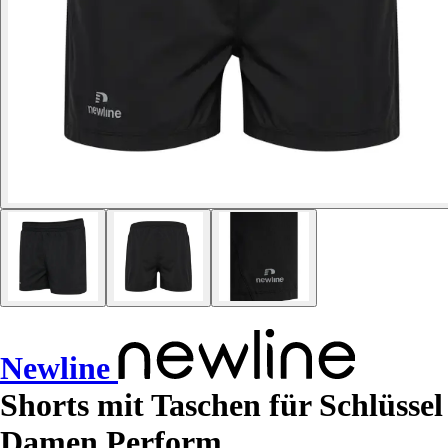
Newline
Shorts mit Taschen für Schlüssel
Damen Perform