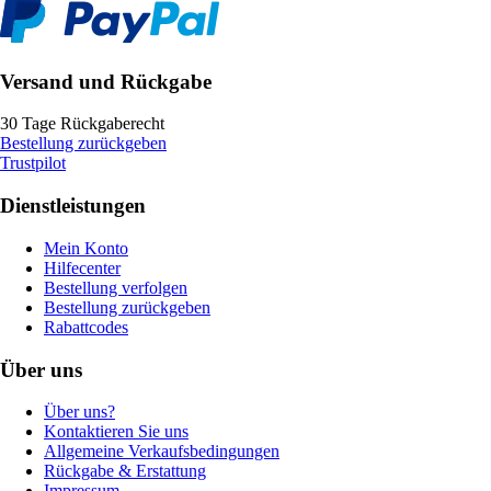
Versand und Rückgabe
30 Tage Rückgaberecht
Bestellung zurückgeben
Trustpilot
Dienstleistungen
Mein Konto
Hilfecenter
Bestellung verfolgen
Bestellung zurückgeben
Rabattcodes
Über uns
Über uns?
Kontaktieren Sie uns
Allgemeine Verkaufsbedingungen
Rückgabe & Erstattung
Impressum