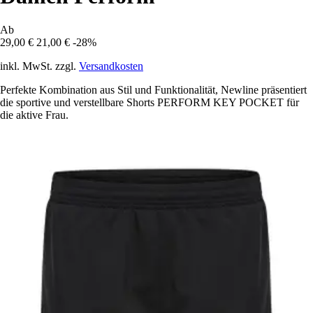
Ab
29,00 €
21,00 €
-28%
inkl. MwSt. zzgl.
Versandkosten
Perfekte Kombination aus Stil und Funktionalität, Newline präsentiert
die sportive und verstellbare Shorts PERFORM KEY POCKET für
die aktive Frau.