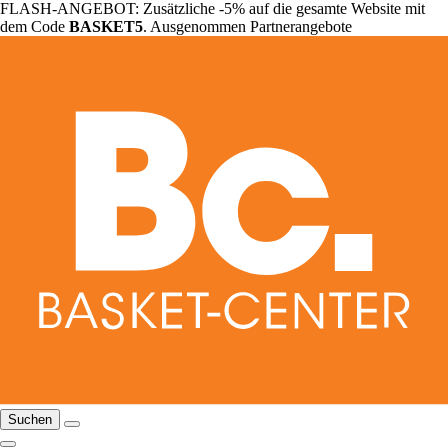
FLASH-ANGEBOT: Zusätzliche -5% auf die gesamte Website mit
dem Code
BASKET5
. Ausgenommen Partnerangebote
Suchen