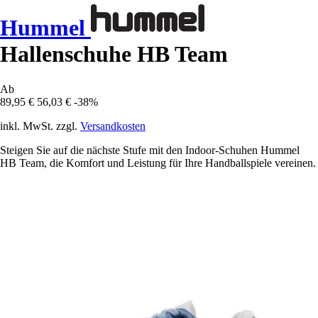
Hummel
Hallenschuhe HB Team
Ab
89,95 €
56,03 €
-38%
inkl. MwSt. zzgl.
Versandkosten
Steigen Sie auf die nächste Stufe mit den Indoor-Schuhen Hummel
HB Team, die Komfort und Leistung für Ihre Handballspiele vereinen.