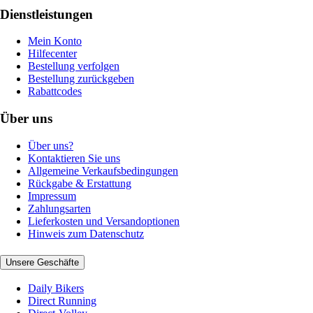
Dienstleistungen
Mein Konto
Hilfecenter
Bestellung verfolgen
Bestellung zurückgeben
Rabattcodes
Über uns
Über uns?
Kontaktieren Sie uns
Allgemeine Verkaufsbedingungen
Rückgabe & Erstattung
Impressum
Zahlungsarten
Lieferkosten und Versandoptionen
Hinweis zum Datenschutz
Unsere Geschäfte
Daily Bikers
Direct Running