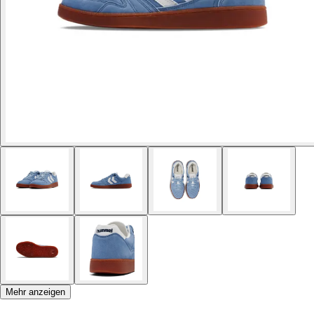
Mehr anzeigen