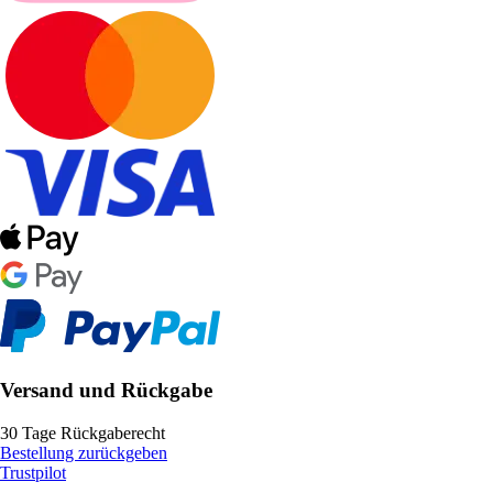
Versand und Rückgabe
30 Tage Rückgaberecht
Bestellung zurückgeben
Trustpilot