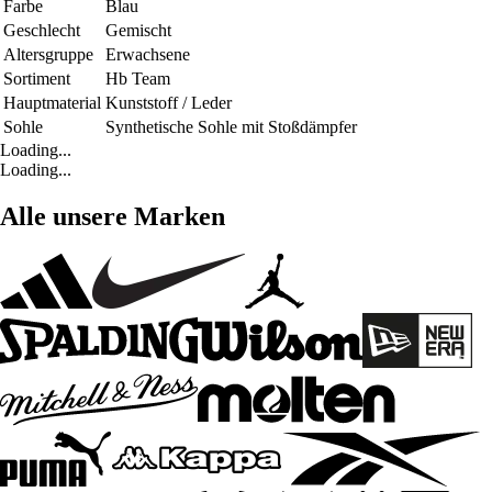
Farbe
Blau
Geschlecht
Gemischt
Altersgruppe
Erwachsene
Sortiment
Hb Team
Hauptmaterial
Kunststoff / Leder
Sohle
Synthetische Sohle mit Stoßdämpfer
Loading...
Loading...
Alle unsere Marken