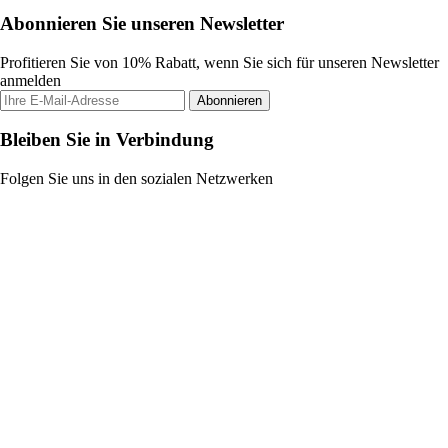
Abonnieren Sie unseren Newsletter
Profitieren Sie von 10% Rabatt, wenn Sie sich für unseren Newsletter
anmelden
Abonnieren
Bleiben Sie in Verbindung
Folgen Sie uns in den sozialen Netzwerken