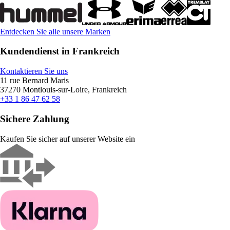
Entdecken Sie alle unsere Marken
Kundendienst in Frankreich
Kontaktieren Sie uns
11 rue Bernard Maris
37270 Montlouis-sur-Loire, Frankreich
+33 1 86 47 62 58
Sichere Zahlung
Kaufen Sie sicher auf unserer Website ein