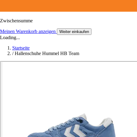
Zwischensumme
Meinen Warenkorb anzeigen
Weiter einkaufen
Loading...
Startseite
/
Hallenschuhe Hummel HB Team