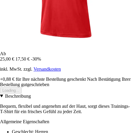
Ab
25,00 €
17,50 €
-30%
inkl. MwSt. zzgl.
Versandkosten
+0,88 €
für Ihre nächste Bestellung geschenkt
Nach Bestätigung Ihrer
Bestellung gutgeschrieben
Loading...
Beschreibung
Bequem, flexibel und angenehm auf der Haut, sorgt dieses Trainings-
T-Shirt für ein frisches Gefühl zu jeder Zeit.
Allgemeine Eigenschaften
Geschlecht: Herren