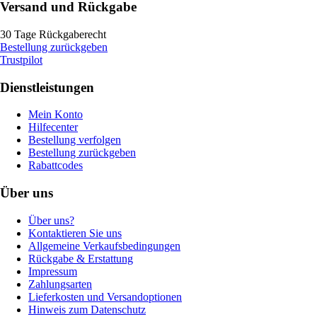
Versand und Rückgabe
30 Tage Rückgaberecht
Bestellung zurückgeben
Trustpilot
Dienstleistungen
Mein Konto
Hilfecenter
Bestellung verfolgen
Bestellung zurückgeben
Rabattcodes
Über uns
Über uns?
Kontaktieren Sie uns
Allgemeine Verkaufsbedingungen
Rückgabe & Erstattung
Impressum
Zahlungsarten
Lieferkosten und Versandoptionen
Hinweis zum Datenschutz