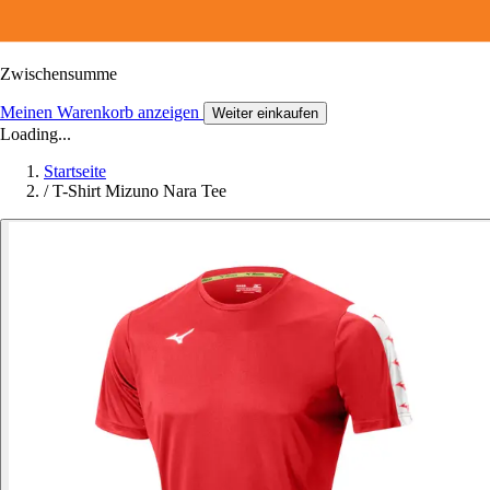
Zwischensumme
Meinen Warenkorb anzeigen
Weiter einkaufen
Loading...
Startseite
/
T-Shirt Mizuno Nara Tee