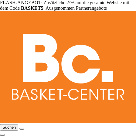
FLASH-ANGEBOT: Zusätzliche -5% auf die gesamte Website mit
dem Code
BASKET5
. Ausgenommen Partnerangebote
Suchen