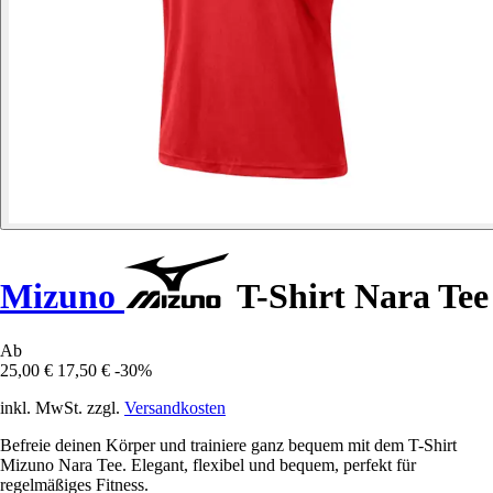
Mizuno
T-Shirt Nara Tee
Ab
25,00 €
17,50 €
-30%
inkl. MwSt. zzgl.
Versandkosten
Befreie deinen Körper und trainiere ganz bequem mit dem T-Shirt
Mizuno Nara Tee. Elegant, flexibel und bequem, perfekt für
regelmäßiges Fitness.