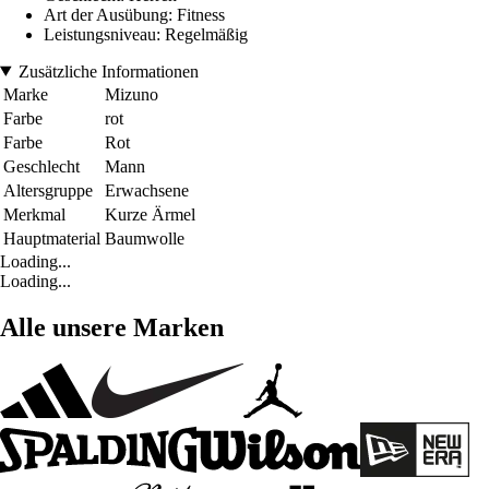
Art der Ausübung: Fitness
Leistungsniveau: Regelmäßig
Zusätzliche Informationen
Marke
Mizuno
Farbe
rot
Farbe
Rot
Geschlecht
Mann
Altersgruppe
Erwachsene
Merkmal
Kurze Ärmel
Hauptmaterial
Baumwolle
Loading...
Loading...
Alle unsere Marken