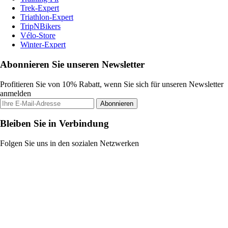
Trek-Expert
Triathlon-Expert
TripNBikers
Vélo-Store
Winter-Expert
Abonnieren Sie unseren Newsletter
Profitieren Sie von 10% Rabatt, wenn Sie sich für unseren Newsletter
anmelden
Abonnieren
Bleiben Sie in Verbindung
Folgen Sie uns in den sozialen Netzwerken