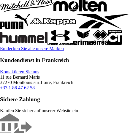
Entdecken Sie alle unsere Marken
Kundendienst in Frankreich
Kontaktieren Sie uns
11 rue Bernard Maris
37270 Montlouis-sur-Loire, Frankreich
+33 1 86 47 62 58
Sichere Zahlung
Kaufen Sie sicher auf unserer Website ein