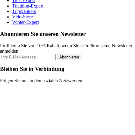
Trek-Expert
Triathlon-Expert
TripNBikers
Vélo-Store
Winter-Expert
Abonnieren Sie unseren Newsletter
Profitieren Sie von 10% Rabatt, wenn Sie sich für unseren Newsletter
anmelden
Abonnieren
Bleiben Sie in Verbindung
Folgen Sie uns in den sozialen Netzwerken