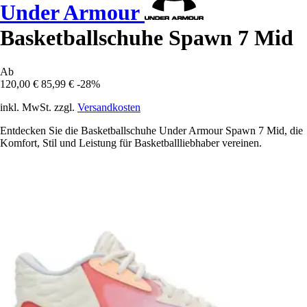
Under Armour
Basketballschuhe Spawn 7 Mid
Ab
120,00 €
85,99 €
-28%
inkl. MwSt. zzgl.
Versandkosten
Entdecken Sie die Basketballschuhe Under Armour Spawn 7 Mid, die
Komfort, Stil und Leistung für Basketballliebhaber vereinen.