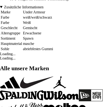
Zusätzliche Informationen
Marke
Under Armour
Farbe
weiß/weiß/schwarz
Farbe
Weiß
Geschlecht
Gemischt
Altersgruppe
Erwachsene
Sortiment
Spawn
Hauptmaterial
masche
Sohle
abriebfestes Gummi
Loading...
Loading...
Alle unsere Marken