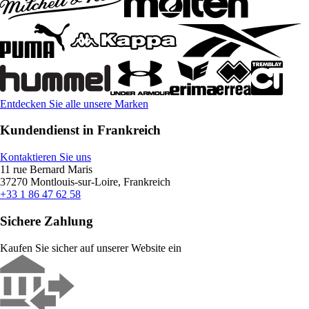
Entdecken Sie alle unsere Marken
Kundendienst in Frankreich
Kontaktieren Sie uns
11 rue Bernard Maris
37270 Montlouis-sur-Loire, Frankreich
+33 1 86 47 62 58
Sichere Zahlung
Kaufen Sie sicher auf unserer Website ein