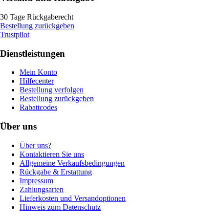
30 Tage Rückgaberecht
Bestellung zurückgeben
Trustpilot
Dienstleistungen
Mein Konto
Hilfecenter
Bestellung verfolgen
Bestellung zurückgeben
Rabattcodes
Über uns
Über uns?
Kontaktieren Sie uns
Allgemeine Verkaufsbedingungen
Rückgabe & Erstattung
Impressum
Zahlungsarten
Lieferkosten und Versandoptionen
Hinweis zum Datenschutz