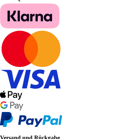
Versand und Rückgabe