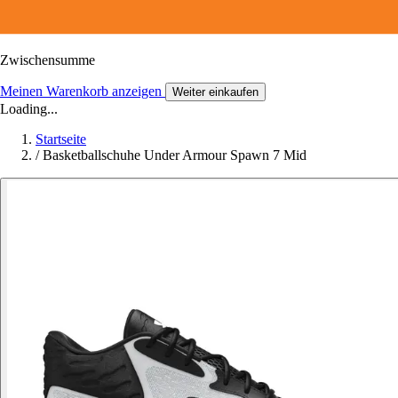
Zwischensumme
Meinen Warenkorb anzeigen
Weiter einkaufen
Loading...
Startseite
/
Basketballschuhe Under Armour Spawn 7 Mid