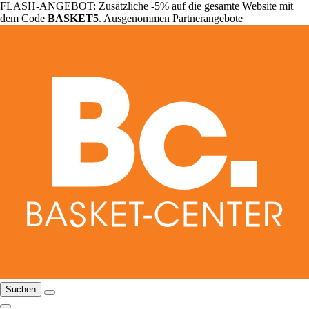
FLASH-ANGEBOT: Zusätzliche -5% auf die gesamte Website mit
dem Code
BASKET5
. Ausgenommen Partnerangebote
Suchen