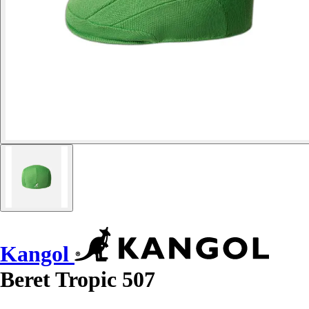
Kangol
Beret Tropic 507