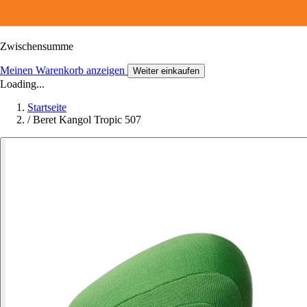
Zwischensumme
Meinen Warenkorb anzeigen
Weiter einkaufen
Loading...
Startseite
/
Beret Kangol Tropic 507