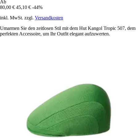
Ab
80,00 €
45,10 €
-44%
inkl. MwSt. zzgl.
Versandkosten
Umarmen Sie den zeitlosen Stil mit dem Hut Kangol Tropic 507, dem
perfekten Accessoire, um Ihr Outfit elegant aufzuwerten.