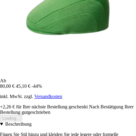
Ab
80,00 €
45,10 €
-44%
inkl. MwSt. zzgl.
Versandkosten
+2,26 €
für Ihre nächste Bestellung geschenkt
Nach Bestätigung Ihrer
Bestellung gutgeschrieben
Loading...
Beschreibung
Fügen Sie Stil hinzu und kleiden Sie jede legere oder formelle