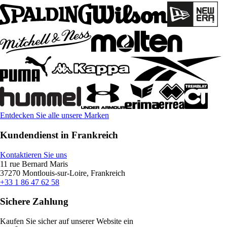
Entdecken Sie alle unsere Marken
Kundendienst in Frankreich
Kontaktieren Sie uns
11 rue Bernard Maris
37270 Montlouis-sur-Loire, Frankreich
+33 1 86 47 62 58
Sichere Zahlung
Kaufen Sie sicher auf unserer Website ein