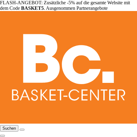
FLASH-ANGEBOT: Zusätzliche -5% auf die gesamte Website mit
dem Code
BASKET5
. Ausgenommen Partnerangebote
Suchen