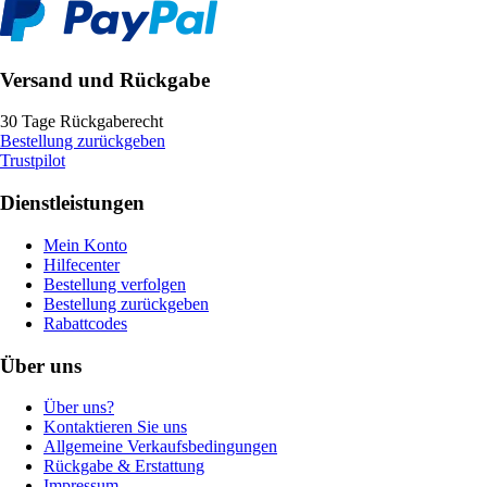
Versand und Rückgabe
30 Tage Rückgaberecht
Bestellung zurückgeben
Trustpilot
Dienstleistungen
Mein Konto
Hilfecenter
Bestellung verfolgen
Bestellung zurückgeben
Rabattcodes
Über uns
Über uns?
Kontaktieren Sie uns
Allgemeine Verkaufsbedingungen
Rückgabe & Erstattung
Impressum