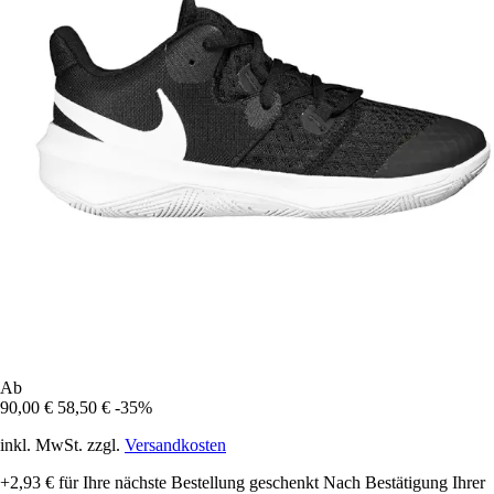
Ab
90,00 €
58,50 €
-35%
inkl. MwSt. zzgl.
Versandkosten
+2,93 €
für Ihre nächste Bestellung geschenkt
Nach Bestätigung Ihrer