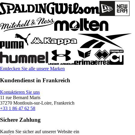
Entdecken Sie alle unsere Marken
Kundendienst in Frankreich
Kontaktieren Sie uns
11 rue Bernard Maris
37270 Montlouis-sur-Loire, Frankreich
+33 1 86 47 62 58
Sichere Zahlung
Kaufen Sie sicher auf unserer Website ein