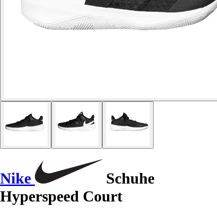
Nike
Schuhe
Hyperspeed Court