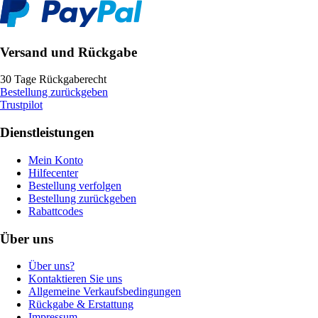
Versand und Rückgabe
30 Tage Rückgaberecht
Bestellung zurückgeben
Trustpilot
Dienstleistungen
Mein Konto
Hilfecenter
Bestellung verfolgen
Bestellung zurückgeben
Rabattcodes
Über uns
Über uns?
Kontaktieren Sie uns
Allgemeine Verkaufsbedingungen
Rückgabe & Erstattung
Impressum