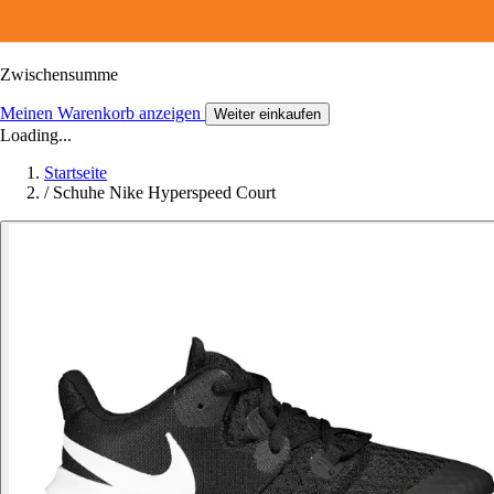
Zwischensumme
Meinen Warenkorb anzeigen
Weiter einkaufen
Loading...
Startseite
/
Schuhe Nike Hyperspeed Court