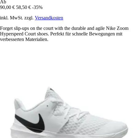
Ab
90,00 €
58,50 €
-35%
inkl. MwSt. zzgl.
Versandkosten
Forget slip-ups on the court with the durable and agile Nike Zoom
Hyperspeed Court shoes. Perfekt für schnelle Bewegungen mit
verbesserten Materialien.