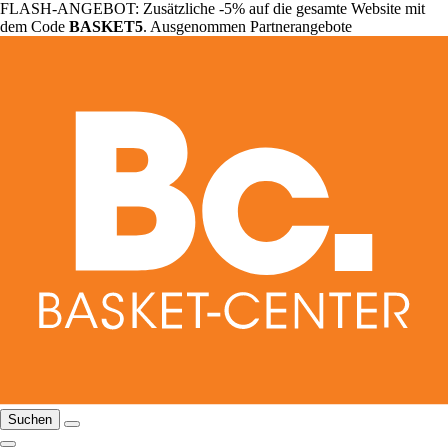
FLASH-ANGEBOT: Zusätzliche -5% auf die gesamte Website mit
dem Code
BASKET5
. Ausgenommen Partnerangebote
Suchen