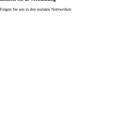
Folgen Sie uns in den sozialen Netzwerken