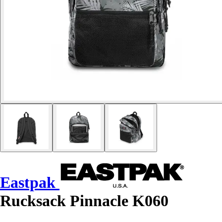
Eastpak
Rucksack Pinnacle K060