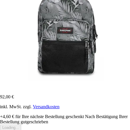
92,00 €
inkl. MwSt. zzgl.
Versandkosten
+4,60 €
für Ihre nächste Bestellung geschenkt
Nach Bestätigung Ihrer
Bestellung gutgeschrieben
Loading...