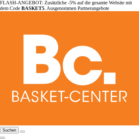
FLASH-ANGEBOT: Zusätzliche -5% auf die gesamte Website mit
dem Code
BASKET5
. Ausgenommen Partnerangebote
Suchen