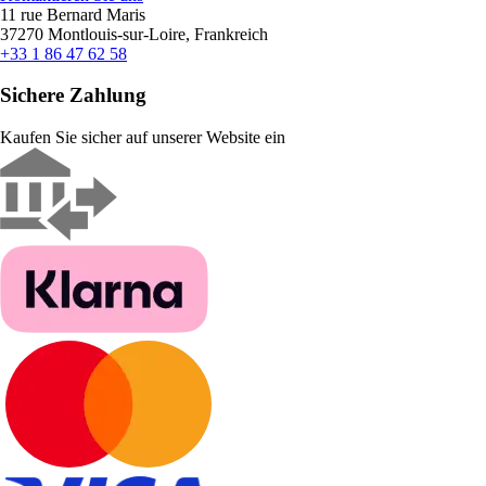
11 rue Bernard Maris
37270 Montlouis-sur-Loire, Frankreich
+33 1 86 47 62 58
Sichere Zahlung
Kaufen Sie sicher auf unserer Website ein