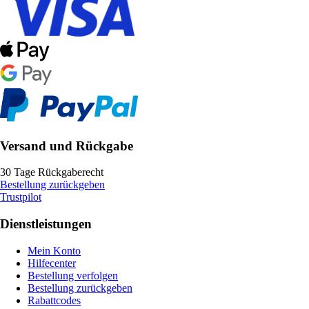
Versand und Rückgabe
30 Tage Rückgaberecht
Bestellung zurückgeben
Trustpilot
Dienstleistungen
Mein Konto
Hilfecenter
Bestellung verfolgen
Bestellung zurückgeben
Rabattcodes