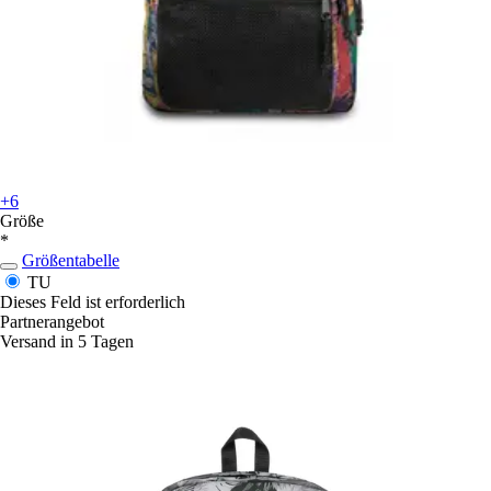
+6
Größe
*
Größentabelle
TU
Dieses Feld ist erforderlich
Partnerangebot
Versand in 5 Tagen