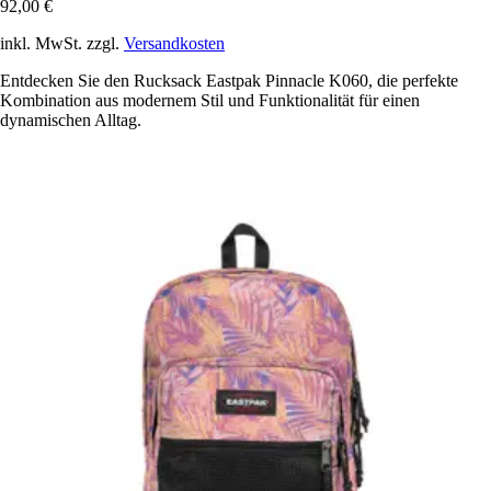
92,00 €
inkl. MwSt. zzgl.
Versandkosten
Entdecken Sie den Rucksack Eastpak Pinnacle K060, die perfekte
Kombination aus modernem Stil und Funktionalität für einen
dynamischen Alltag.