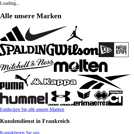
Loading...
Alle unsere Marken
Entdecken Sie alle unsere Marken
Kundendienst in Frankreich
Kontaktieren Sie uns