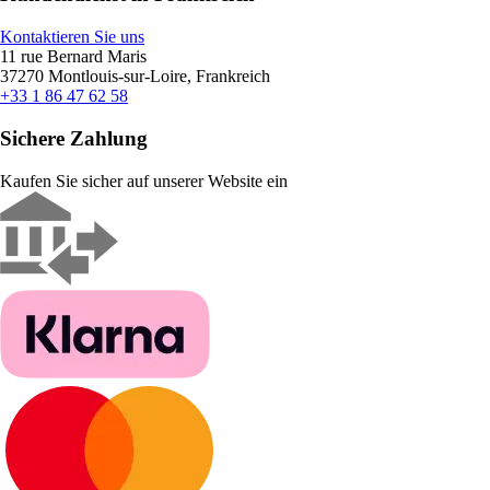
Kontaktieren Sie uns
11 rue Bernard Maris
37270 Montlouis-sur-Loire, Frankreich
+33 1 86 47 62 58
Sichere Zahlung
Kaufen Sie sicher auf unserer Website ein