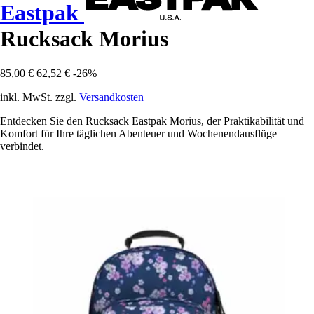
Eastpak
Rucksack Morius
85,00 €
62,52 €
-26%
inkl. MwSt. zzgl.
Versandkosten
Entdecken Sie den Rucksack Eastpak Morius, der Praktikabilität und
Komfort für Ihre täglichen Abenteuer und Wochenendausflüge
verbindet.