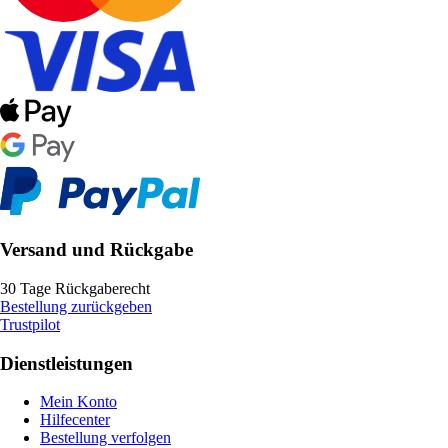
Versand und Rückgabe
30 Tage Rückgaberecht
Bestellung zurückgeben
Trustpilot
Dienstleistungen
Mein Konto
Hilfecenter
Bestellung verfolgen