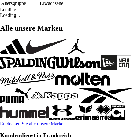
Altersgruppe
Erwachsene
Loading...
Loading...
Alle unsere Marken
Entdecken Sie alle unsere Marken
Kundendienst in Frankreich