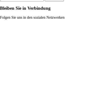
Bleiben Sie in Verbindung
Folgen Sie uns in den sozialen Netzwerken