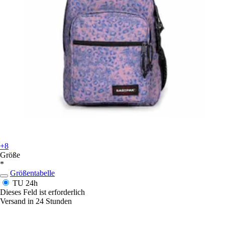
+8
Größe
*
Größentabelle
TU
24h
Dieses Feld ist erforderlich
Versand in 24 Stunden