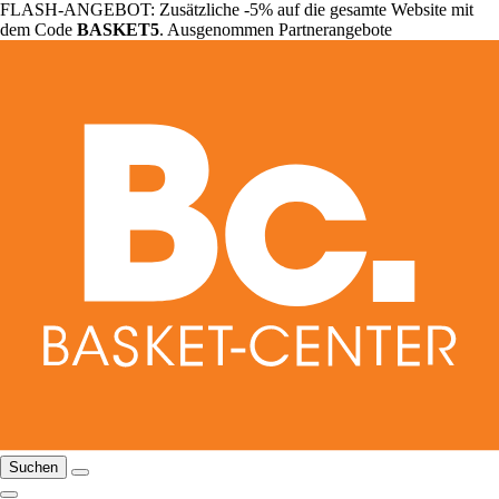
FLASH-ANGEBOT: Zusätzliche -5% auf die gesamte Website mit
dem Code
BASKET5
. Ausgenommen Partnerangebote
Suchen