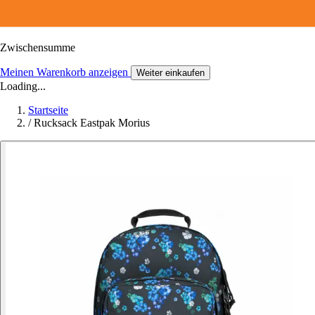
Zwischensumme
Meinen Warenkorb anzeigen
Weiter einkaufen
Loading...
Startseite
/
Rucksack Eastpak Morius