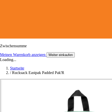
Zwischensumme
Meinen Warenkorb anzeigen
Weiter einkaufen
Loading...
Startseite
/
Rucksack Eastpak Padded Pak'R