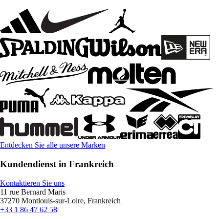
Entdecken Sie alle unsere Marken
Kundendienst in Frankreich
Kontaktieren Sie uns
11 rue Bernard Maris
37270 Montlouis-sur-Loire, Frankreich
+33 1 86 47 62 58