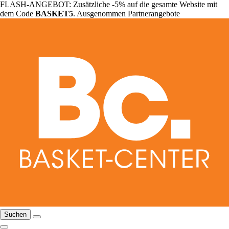
FLASH-ANGEBOT: Zusätzliche -5% auf die gesamte Website mit
dem Code
BASKET5
. Ausgenommen Partnerangebote
Suchen