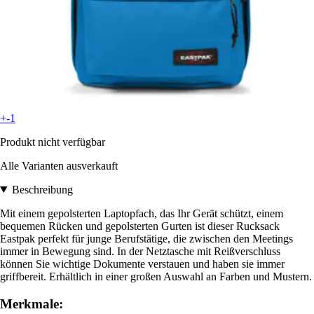
+-1
Produkt nicht verfügbar
Alle Varianten ausverkauft
Beschreibung
Mit einem gepolsterten Laptopfach, das Ihr Gerät schützt, einem
bequemen Rücken und gepolsterten Gurten ist dieser Rucksack
Eastpak perfekt für junge Berufstätige, die zwischen den Meetings
immer in Bewegung sind. In der Netztasche mit Reißverschluss
können Sie wichtige Dokumente verstauen und haben sie immer
griffbereit. Erhältlich in einer großen Auswahl an Farben und Mustern.
Merkmale: