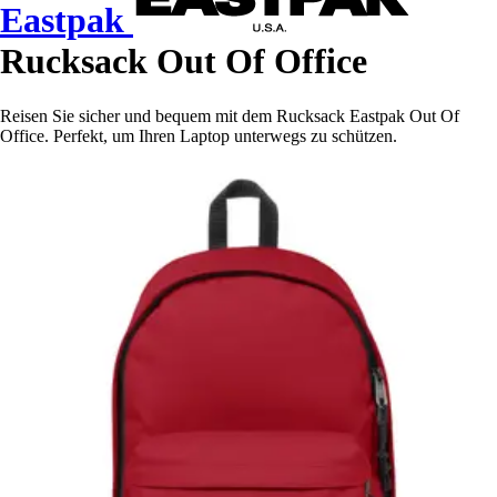
Eastpak
Rucksack Out Of Office
Reisen Sie sicher und bequem mit dem Rucksack Eastpak Out Of
Office. Perfekt, um Ihren Laptop unterwegs zu schützen.