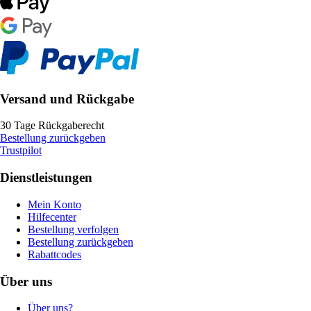
Versand und Rückgabe
30 Tage Rückgaberecht
Bestellung zurückgeben
Trustpilot
Dienstleistungen
Mein Konto
Hilfecenter
Bestellung verfolgen
Bestellung zurückgeben
Rabattcodes
Über uns
Über uns?