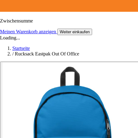
Zwischensumme
Meinen Warenkorb anzeigen
Weiter einkaufen
Loading...
Startseite
/
Rucksack Eastpak Out Of Office