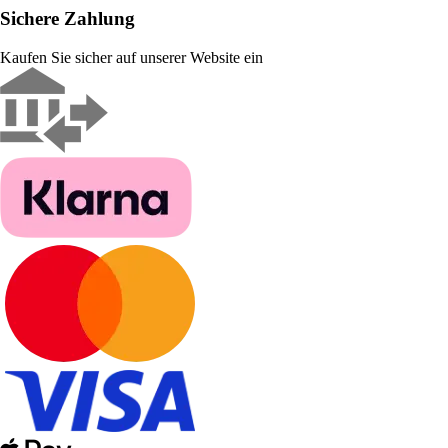
Sichere Zahlung
Kaufen Sie sicher auf unserer Website ein