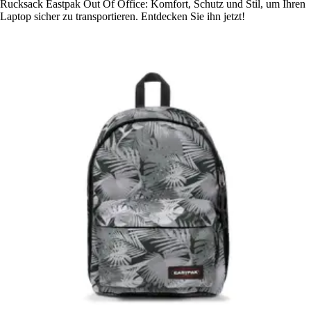
Rucksack Eastpak Out Of Office: Komfort, Schutz und Stil, um Ihren
Laptop sicher zu transportieren. Entdecken Sie ihn jetzt!