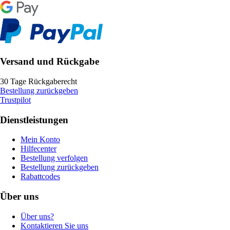
Versand und Rückgabe
30 Tage Rückgaberecht
Bestellung zurückgeben
Trustpilot
Dienstleistungen
Mein Konto
Hilfecenter
Bestellung verfolgen
Bestellung zurückgeben
Rabattcodes
Über uns
Über uns?
Kontaktieren Sie uns