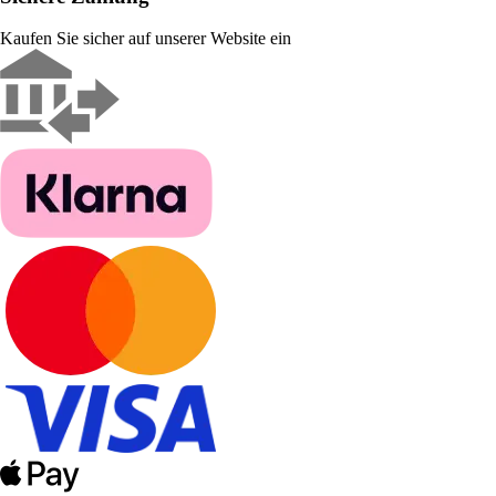
Kaufen Sie sicher auf unserer Website ein