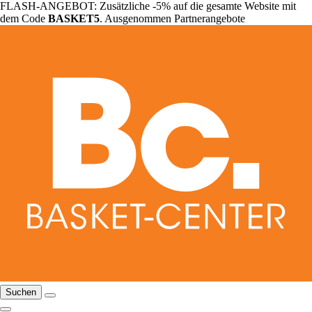
FLASH-ANGEBOT: Zusätzliche -5% auf die gesamte Website mit
dem Code
BASKET5
. Ausgenommen Partnerangebote
Suchen