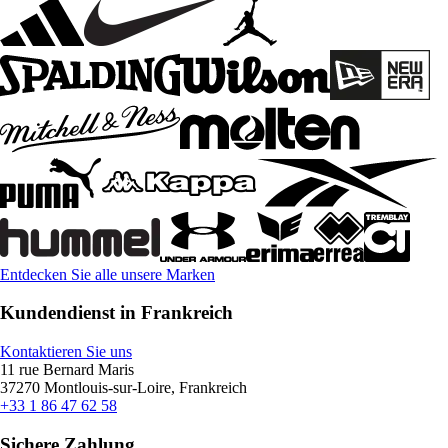
Entdecken Sie alle unsere Marken
Kundendienst in Frankreich
Kontaktieren Sie uns
11 rue Bernard Maris
37270 Montlouis-sur-Loire, Frankreich
+33 1 86 47 62 58
Sichere Zahlung