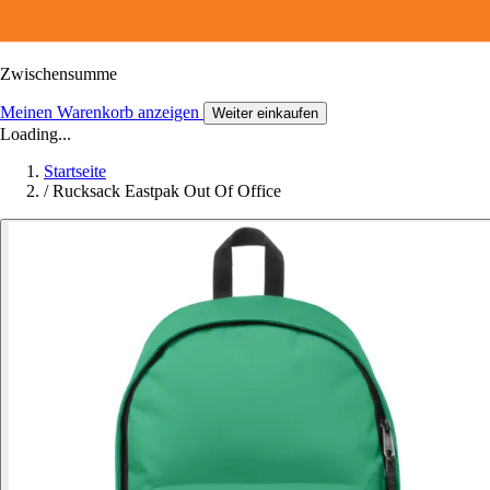
Zwischensumme
Meinen Warenkorb anzeigen
Weiter einkaufen
Loading...
Startseite
/
Rucksack Eastpak Out Of Office