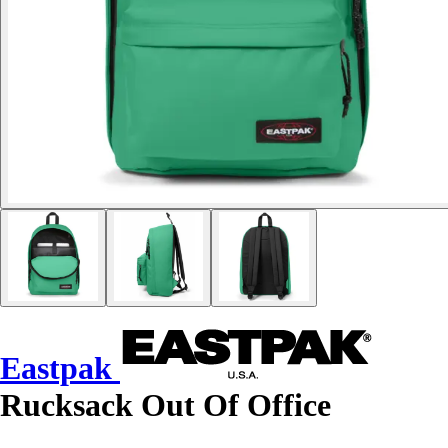
Eastpak
Rucksack Out Of Office