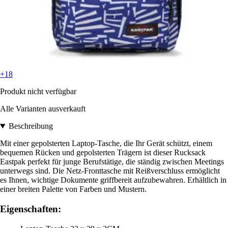
+18
Produkt nicht verfügbar
Alle Varianten ausverkauft
Beschreibung
Mit einer gepolsterten Laptop-Tasche, die Ihr Gerät schützt, einem
bequemen Rücken und gepolsterten Trägern ist dieser Rucksack
Eastpak perfekt für junge Berufstätige, die ständig zwischen Meetings
unterwegs sind. Die Netz-Fronttasche mit Reißverschluss ermöglicht
es Ihnen, wichtige Dokumente griffbereit aufzubewahren. Erhältlich in
einer breiten Palette von Farben und Mustern.
Eigenschaften: