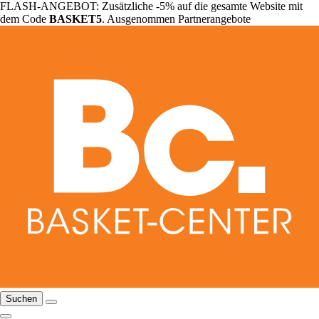
FLASH-ANGEBOT: Zusätzliche -5% auf die gesamte Website mit
dem Code
BASKET5
. Ausgenommen Partnerangebote
Suchen