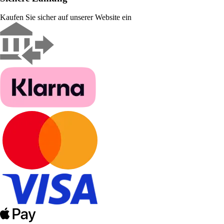
Kaufen Sie sicher auf unserer Website ein