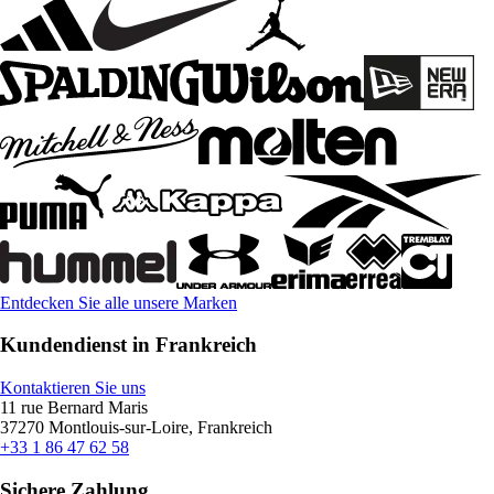
Entdecken Sie alle unsere Marken
Kundendienst in Frankreich
Kontaktieren Sie uns
11 rue Bernard Maris
37270 Montlouis-sur-Loire, Frankreich
+33 1 86 47 62 58
Sichere Zahlung