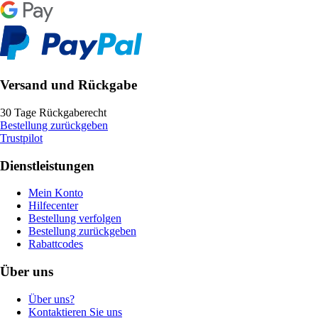
Versand und Rückgabe
30 Tage Rückgaberecht
Bestellung zurückgeben
Trustpilot
Dienstleistungen
Mein Konto
Hilfecenter
Bestellung verfolgen
Bestellung zurückgeben
Rabattcodes
Über uns
Über uns?
Kontaktieren Sie uns