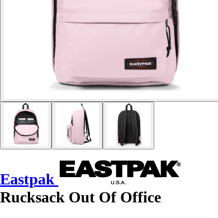
Eastpak
Rucksack Out Of Office