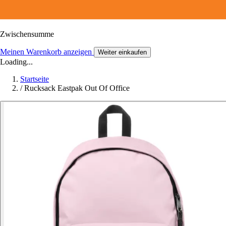
Zwischensumme
Meinen Warenkorb anzeigen
Weiter einkaufen
Loading...
Startseite
/
Rucksack Eastpak Out Of Office