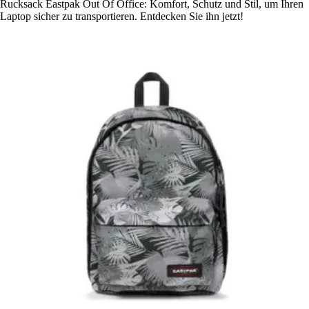
Rucksack Eastpak Out Of Office: Komfort, Schutz und Stil, um Ihren
Laptop sicher zu transportieren. Entdecken Sie ihn jetzt!