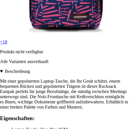
+18
Produkt nicht verfügbar
Alle Varianten ausverkauft
Beschreibung
Mit einer gepolsterten Laptop-Tasche, die Ihr Gerät schützt, einem
bequemen Rücken und gepolsterten Trägern ist dieser Rucksack
Eastpak perfekt für junge Berufstätige, die ständig zwischen Meetings
unterwegs sind. Die Netz-Fronttasche mit Reißverschluss ermöglicht
es Ihnen, wichtige Dokumente griffbereit aufzubewahren. Erhältlich in
einer breiten Palette von Farben und Mustern.
Eigenschaften: