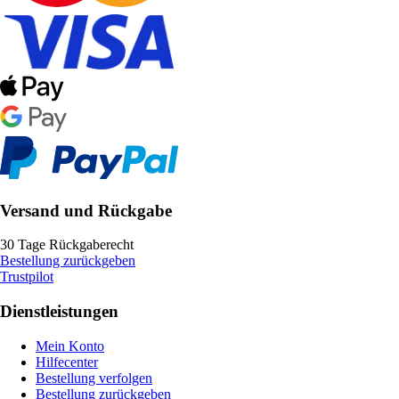
Versand und Rückgabe
30 Tage Rückgaberecht
Bestellung zurückgeben
Trustpilot
Dienstleistungen
Mein Konto
Hilfecenter
Bestellung verfolgen
Bestellung zurückgeben