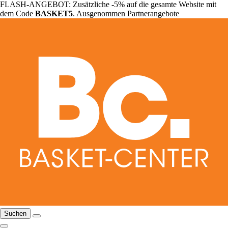
FLASH-ANGEBOT: Zusätzliche -5% auf die gesamte Website mit
dem Code
BASKET5
. Ausgenommen Partnerangebote
Suchen