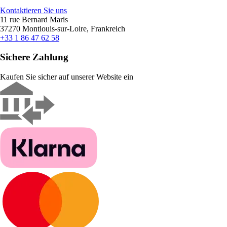
Kontaktieren Sie uns
11 rue Bernard Maris
37270 Montlouis-sur-Loire, Frankreich
+33 1 86 47 62 58
Sichere Zahlung
Kaufen Sie sicher auf unserer Website ein