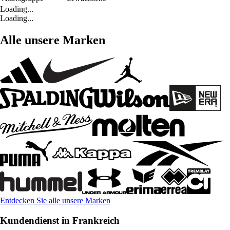
Loading...
Loading...
Alle unsere Marken
Entdecken Sie alle unsere Marken
Kundendienst in Frankreich