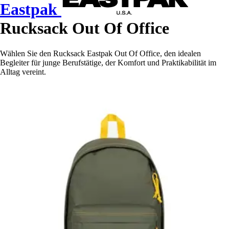
Eastpak
Rucksack Out Of Office
Wählen Sie den Rucksack Eastpak Out Of Office, den idealen
Begleiter für junge Berufstätige, der Komfort und Praktikabilität im
Alltag vereint.