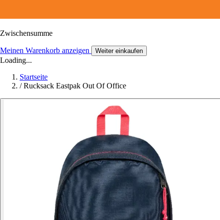
Zwischensumme
Meinen Warenkorb anzeigen
Weiter einkaufen
Loading...
Startseite
/
Rucksack Eastpak Out Of Office