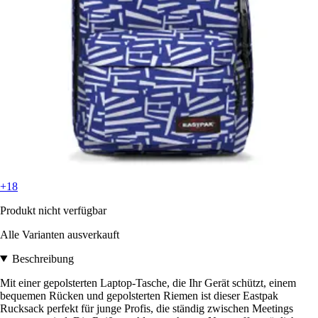
+18
Produkt nicht verfügbar
Alle Varianten ausverkauft
Beschreibung
Mit einer gepolsterten Laptop-Tasche, die Ihr Gerät schützt, einem
bequemen Rücken und gepolsterten Riemen ist dieser Eastpak
Rucksack perfekt für junge Profis, die ständig zwischen Meetings