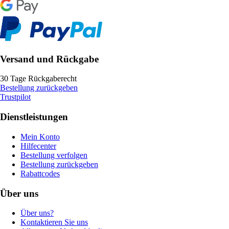
Versand und Rückgabe
30 Tage Rückgaberecht
Bestellung zurückgeben
Trustpilot
Dienstleistungen
Mein Konto
Hilfecenter
Bestellung verfolgen
Bestellung zurückgeben
Rabattcodes
Über uns
Über uns?
Kontaktieren Sie uns