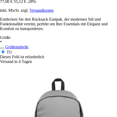
77,00 €
55,12 €
-28%
inkl. MwSt. zzgl.
Versandkosten
Entdecken Sie den Rucksack Eastpak, der modernen Stil und
Funktionalität vereint, perfekt um Ihre Essentials mit Eleganz und
Komfort zu transportieren.
Größe
*
Größentabelle
TU
Dieses Feld ist erforderlich
Versand in 4 Tagen