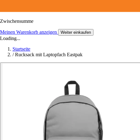
Zwischensumme
Meinen Warenkorb anzeigen
Weiter einkaufen
Loading...
Startseite
/
Rucksack mit Laptopfach Eastpak