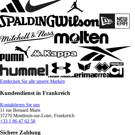
Entdecken Sie alle unsere Marken
Kundendienst in Frankreich
Kontaktieren Sie uns
11 rue Bernard Maris
37270 Montlouis-sur-Loire, Frankreich
+33 1 86 47 62 58
Sichere Zahlung