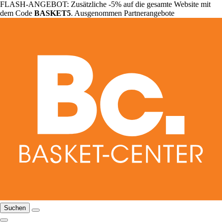
FLASH-ANGEBOT: Zusätzliche -5% auf die gesamte Website mit
dem Code
BASKET5
. Ausgenommen Partnerangebote
Suchen