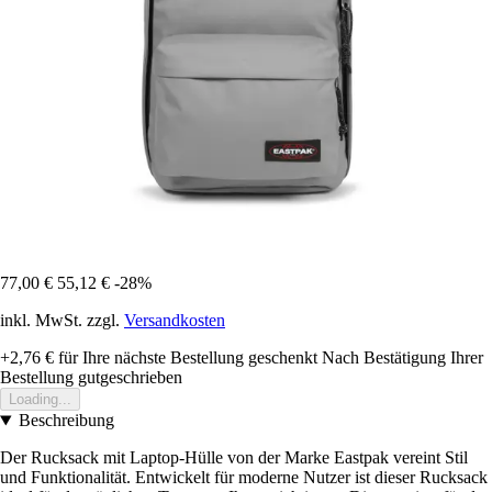
77,00 €
55,12 €
-28%
inkl. MwSt. zzgl.
Versandkosten
+2,76 €
für Ihre nächste Bestellung geschenkt
Nach Bestätigung Ihrer
Bestellung gutgeschrieben
Loading...
Beschreibung
Der Rucksack mit Laptop-Hülle von der Marke Eastpak vereint Stil
und Funktionalität. Entwickelt für moderne Nutzer ist dieser Rucksack