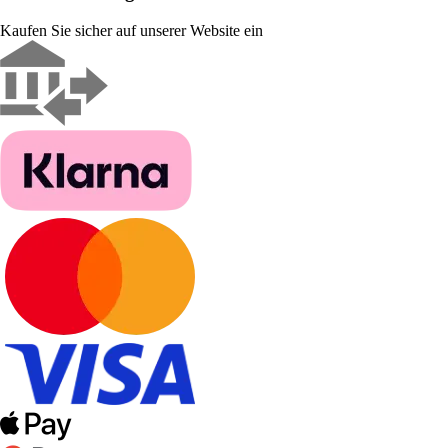
Kaufen Sie sicher auf unserer Website ein