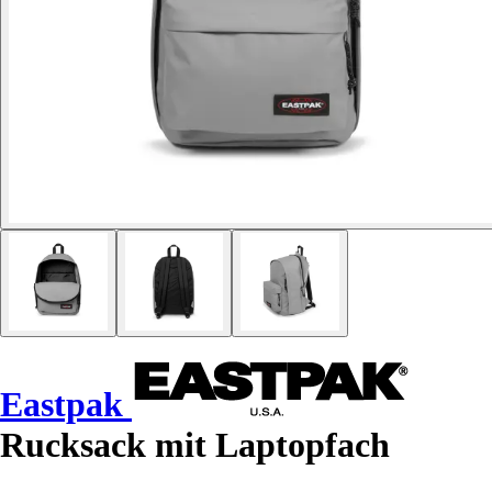
Eastpak
Rucksack mit Laptopfach